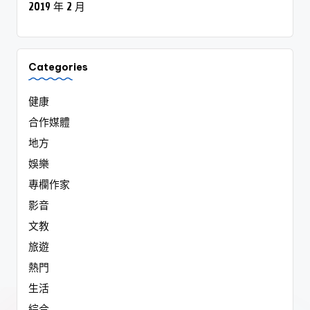
2019 年 2 月
Categories
健康
合作媒體
地方
娛樂
專欄作家
影音
文教
旅遊
熱門
生活
綜合