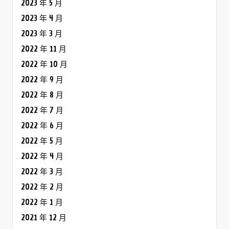
2023 年 5 月
2023 年 4 月
2023 年 3 月
2022 年 11 月
2022 年 10 月
2022 年 9 月
2022 年 8 月
2022 年 7 月
2022 年 6 月
2022 年 5 月
2022 年 4 月
2022 年 3 月
2022 年 2 月
2022 年 1 月
2021 年 12 月