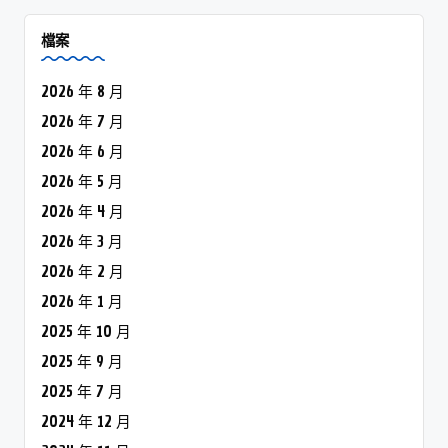
檔案
2026 年 8 月
2026 年 7 月
2026 年 6 月
2026 年 5 月
2026 年 4 月
2026 年 3 月
2026 年 2 月
2026 年 1 月
2025 年 10 月
2025 年 9 月
2025 年 7 月
2024 年 12 月