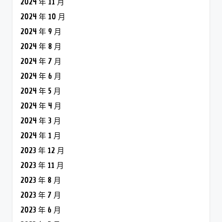
2024 年 11 月
2024 年 10 月
2024 年 9 月
2024 年 8 月
2024 年 7 月
2024 年 6 月
2024 年 5 月
2024 年 4 月
2024 年 3 月
2024 年 1 月
2023 年 12 月
2023 年 11 月
2023 年 8 月
2023 年 7 月
2023 年 6 月