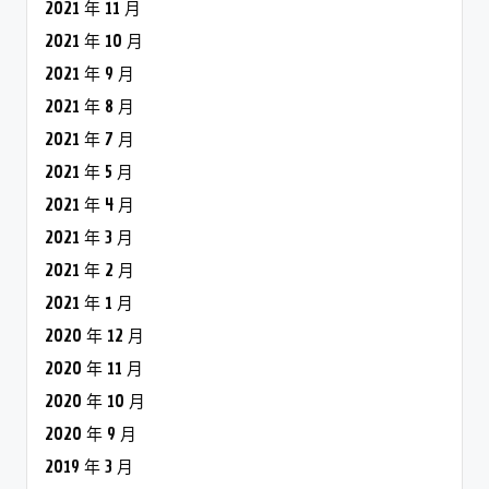
2021 年 11 月
2021 年 10 月
2021 年 9 月
2021 年 8 月
2021 年 7 月
2021 年 5 月
2021 年 4 月
2021 年 3 月
2021 年 2 月
2021 年 1 月
2020 年 12 月
2020 年 11 月
2020 年 10 月
2020 年 9 月
2019 年 3 月