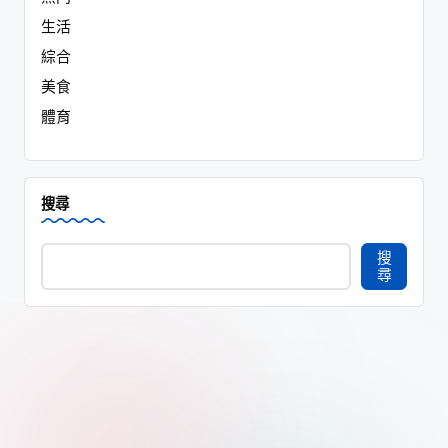
生活
綜合
美食
體育
搜尋
搜
尋