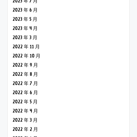
2023 年 7 月
2023 年 6 月
2023 年 5 月
2023 年 4 月
2023 年 3 月
2022 年 11 月
2022 年 10 月
2022 年 9 月
2022 年 8 月
2022 年 7 月
2022 年 6 月
2022 年 5 月
2022 年 4 月
2022 年 3 月
2022 年 2 月