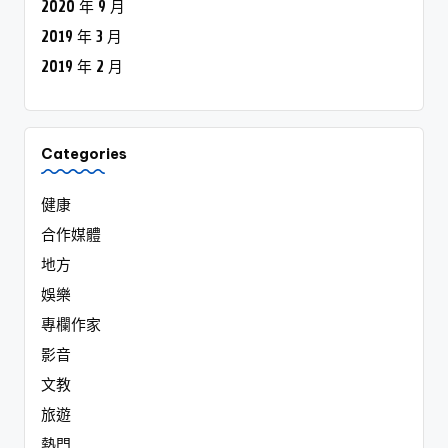
2020 年 9 月
2019 年 3 月
2019 年 2 月
Categories
健康
合作媒體
地方
娛樂
專欄作家
影音
文教
旅遊
熱門