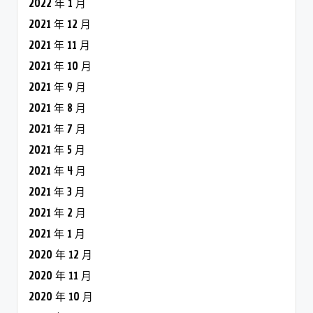
2022 年 1 月
2021 年 12 月
2021 年 11 月
2021 年 10 月
2021 年 9 月
2021 年 8 月
2021 年 7 月
2021 年 5 月
2021 年 4 月
2021 年 3 月
2021 年 2 月
2021 年 1 月
2020 年 12 月
2020 年 11 月
2020 年 10 月