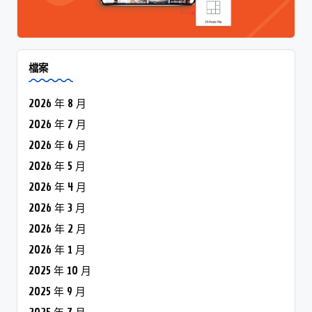
檔案
2026 年 8 月
2026 年 7 月
2026 年 6 月
2026 年 5 月
2026 年 4 月
2026 年 3 月
2026 年 2 月
2026 年 1 月
2025 年 10 月
2025 年 9 月