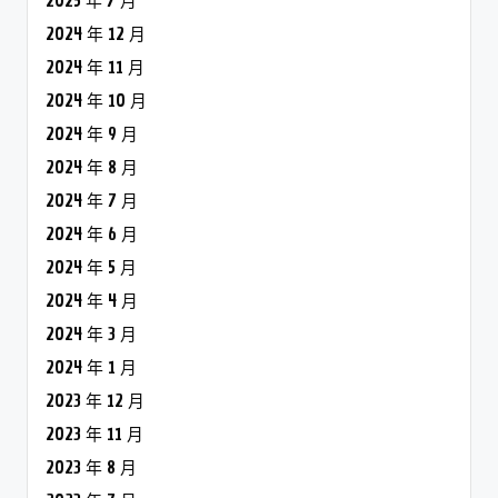
2025 年 7 月
2024 年 12 月
2024 年 11 月
2024 年 10 月
2024 年 9 月
2024 年 8 月
2024 年 7 月
2024 年 6 月
2024 年 5 月
2024 年 4 月
2024 年 3 月
2024 年 1 月
2023 年 12 月
2023 年 11 月
2023 年 8 月