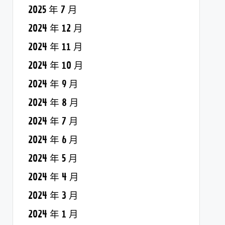
2025 年 7 月
2024 年 12 月
2024 年 11 月
2024 年 10 月
2024 年 9 月
2024 年 8 月
2024 年 7 月
2024 年 6 月
2024 年 5 月
2024 年 4 月
2024 年 3 月
2024 年 1 月