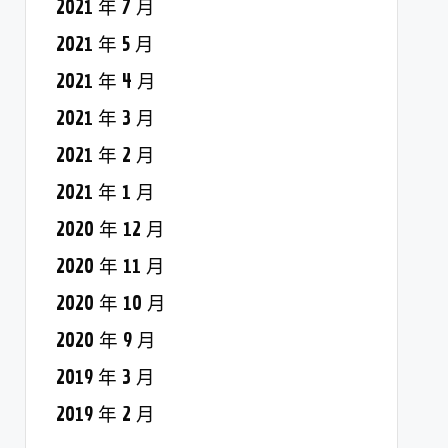
2021 年 7 月
2021 年 5 月
2021 年 4 月
2021 年 3 月
2021 年 2 月
2021 年 1 月
2020 年 12 月
2020 年 11 月
2020 年 10 月
2020 年 9 月
2019 年 3 月
2019 年 2 月