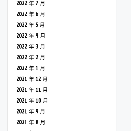
2022 年 7 月
2022 年 6 月
2022 年 5 月
2022 年 4 月
2022 年 3 月
2022 年 2 月
2022 年 1 月
2021 年 12 月
2021 年 11 月
2021 年 10 月
2021 年 9 月
2021 年 8 月