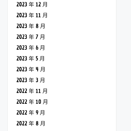
2023 年 12 月
2023 年 11 月
2023 年 8 月
2023 年 7 月
2023 年 6 月
2023 年 5 月
2023 年 4 月
2023 年 3 月
2022 年 11 月
2022 年 10 月
2022 年 9 月
2022 年 8 月