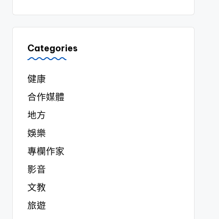
Categories
健康
合作媒體
地方
娛樂
專欄作家
影音
文教
旅遊