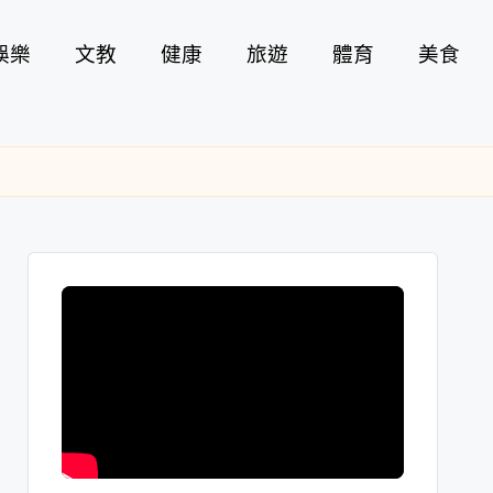
娛樂
文教
健康
旅遊
體育
美食