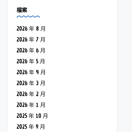
檔案
2026 年 8 月
2026 年 7 月
2026 年 6 月
2026 年 5 月
2026 年 4 月
2026 年 3 月
2026 年 2 月
2026 年 1 月
2025 年 10 月
2025 年 9 月