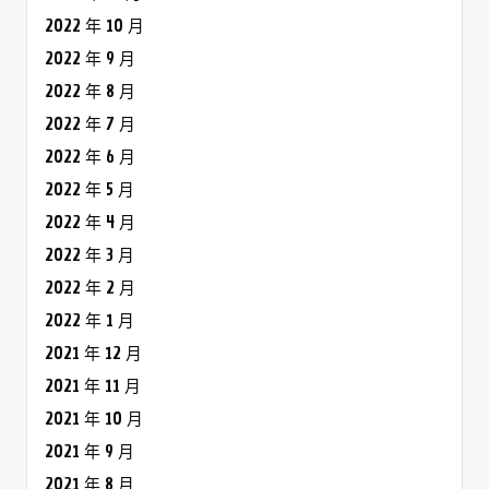
2022 年 10 月
2022 年 9 月
2022 年 8 月
2022 年 7 月
2022 年 6 月
2022 年 5 月
2022 年 4 月
2022 年 3 月
2022 年 2 月
2022 年 1 月
2021 年 12 月
2021 年 11 月
2021 年 10 月
2021 年 9 月
2021 年 8 月