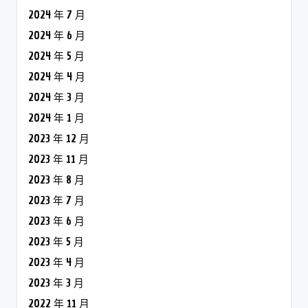
2024 年 7 月
2024 年 6 月
2024 年 5 月
2024 年 4 月
2024 年 3 月
2024 年 1 月
2023 年 12 月
2023 年 11 月
2023 年 8 月
2023 年 7 月
2023 年 6 月
2023 年 5 月
2023 年 4 月
2023 年 3 月
2022 年 11 月