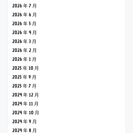
2026 年 7 月
2026 年 6 月
2026 年 5 月
2026 年 4 月
2026 年 3 月
2026 年 2 月
2026 年 1 月
2025 年 10 月
2025 年 9 月
2025 年 7 月
2024 年 12 月
2024 年 11 月
2024 年 10 月
2024 年 9 月
2024 年 8 月