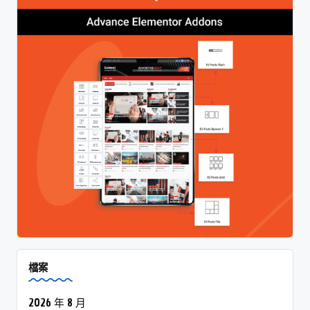
檔案
2026 年 8 月