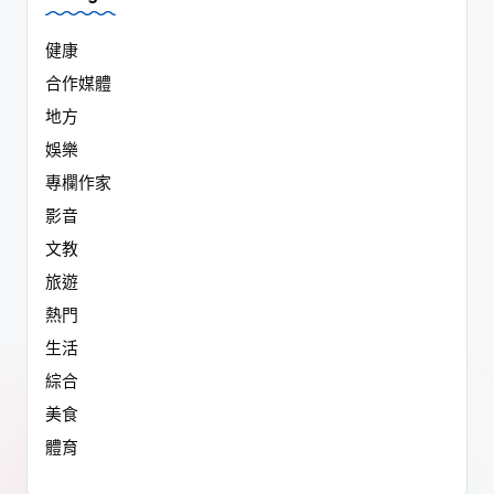
健康
合作媒體
地方
娛樂
專欄作家
影音
文教
旅遊
熱門
生活
綜合
美食
體育