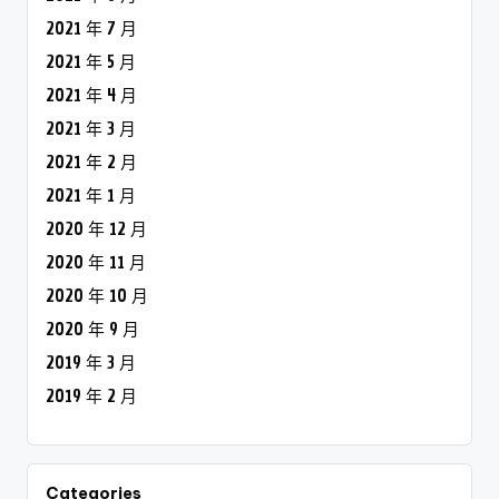
2021 年 7 月
2021 年 5 月
2021 年 4 月
2021 年 3 月
2021 年 2 月
2021 年 1 月
2020 年 12 月
2020 年 11 月
2020 年 10 月
2020 年 9 月
2019 年 3 月
2019 年 2 月
Categories