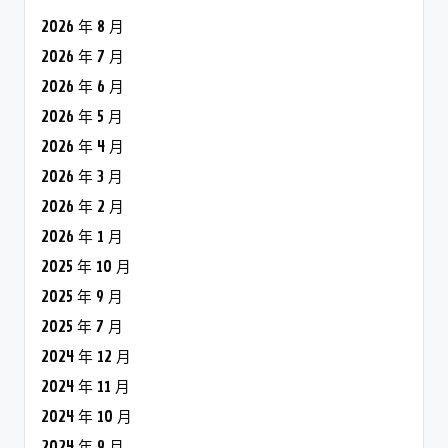
2026 年 8 月
2026 年 7 月
2026 年 6 月
2026 年 5 月
2026 年 4 月
2026 年 3 月
2026 年 2 月
2026 年 1 月
2025 年 10 月
2025 年 9 月
2025 年 7 月
2024 年 12 月
2024 年 11 月
2024 年 10 月
2024 年 9 月