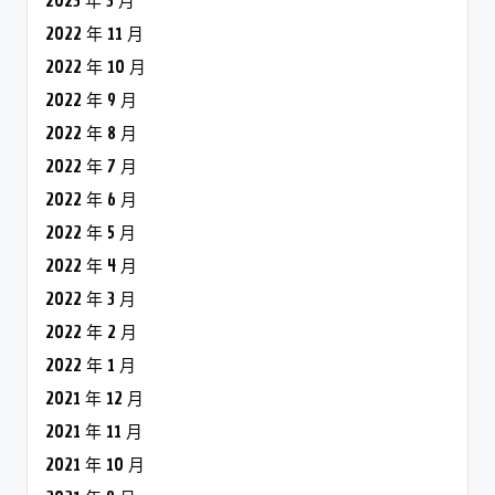
2023 年 3 月
2022 年 11 月
2022 年 10 月
2022 年 9 月
2022 年 8 月
2022 年 7 月
2022 年 6 月
2022 年 5 月
2022 年 4 月
2022 年 3 月
2022 年 2 月
2022 年 1 月
2021 年 12 月
2021 年 11 月
2021 年 10 月