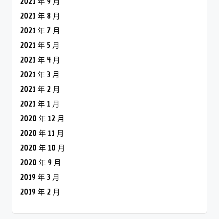
2021 年 9 月
2021 年 8 月
2021 年 7 月
2021 年 5 月
2021 年 4 月
2021 年 3 月
2021 年 2 月
2021 年 1 月
2020 年 12 月
2020 年 11 月
2020 年 10 月
2020 年 9 月
2019 年 3 月
2019 年 2 月