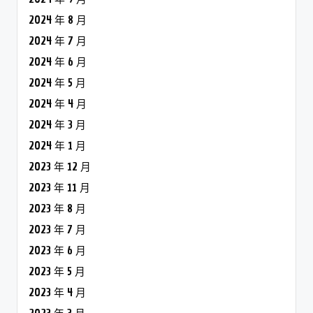
2024 年 8 月
2024 年 7 月
2024 年 6 月
2024 年 5 月
2024 年 4 月
2024 年 3 月
2024 年 1 月
2023 年 12 月
2023 年 11 月
2023 年 8 月
2023 年 7 月
2023 年 6 月
2023 年 5 月
2023 年 4 月