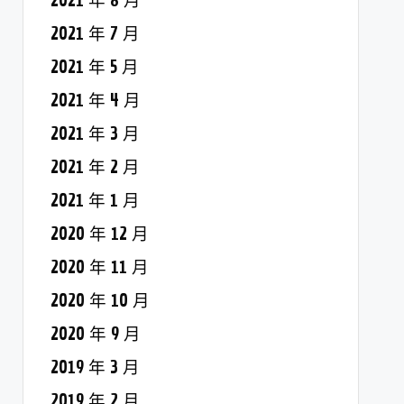
2021 年 8 月
2021 年 7 月
2021 年 5 月
2021 年 4 月
2021 年 3 月
2021 年 2 月
2021 年 1 月
2020 年 12 月
2020 年 11 月
2020 年 10 月
2020 年 9 月
2019 年 3 月
2019 年 2 月