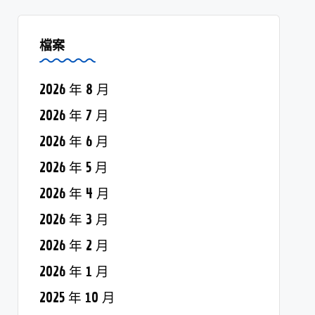
檔案
2026 年 8 月
2026 年 7 月
2026 年 6 月
2026 年 5 月
2026 年 4 月
2026 年 3 月
2026 年 2 月
2026 年 1 月
2025 年 10 月