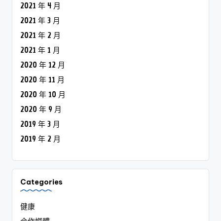
2021 年 4 月
2021 年 3 月
2021 年 2 月
2021 年 1 月
2020 年 12 月
2020 年 11 月
2020 年 10 月
2020 年 9 月
2019 年 3 月
2019 年 2 月
Categories
健康