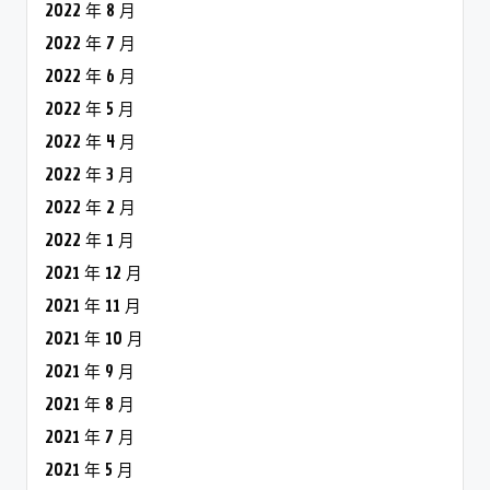
2022 年 8 月
2022 年 7 月
2022 年 6 月
2022 年 5 月
2022 年 4 月
2022 年 3 月
2022 年 2 月
2022 年 1 月
2021 年 12 月
2021 年 11 月
2021 年 10 月
2021 年 9 月
2021 年 8 月
2021 年 7 月
2021 年 5 月