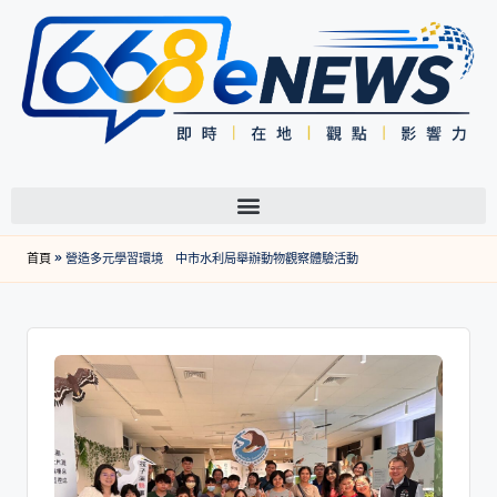
首頁
»
營造多元學習環境 中市水利局舉辦動物觀察體驗活動