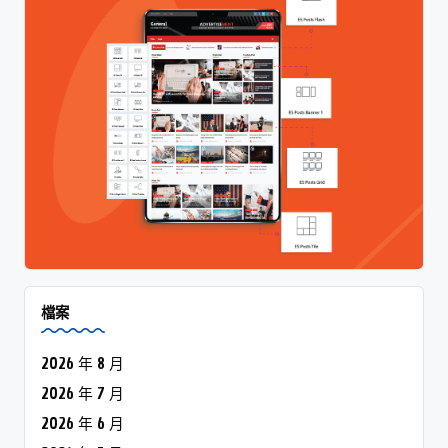
檔案
2026 年 8 月
2026 年 7 月
2026 年 6 月