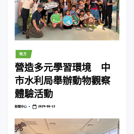
地方
營造多元學習環境 中
市水利局舉辦動物觀察
體驗活動
2024-06-13
新聞中心