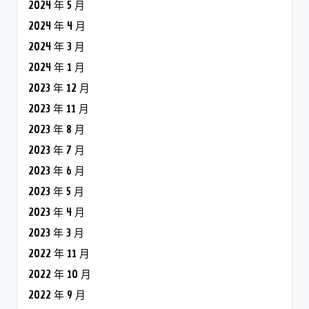
2024 年 5 月
2024 年 4 月
2024 年 3 月
2024 年 1 月
2023 年 12 月
2023 年 11 月
2023 年 8 月
2023 年 7 月
2023 年 6 月
2023 年 5 月
2023 年 4 月
2023 年 3 月
2022 年 11 月
2022 年 10 月
2022 年 9 月