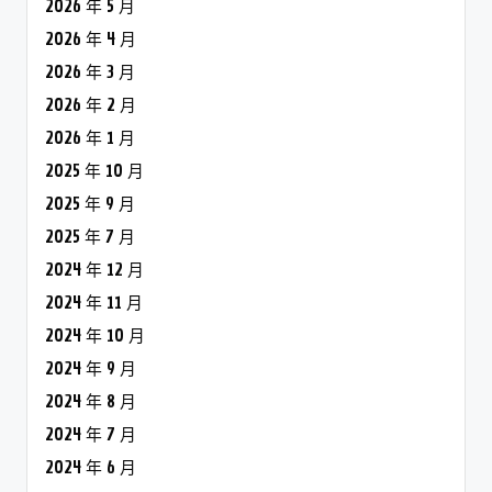
2026 年 5 月
2026 年 4 月
2026 年 3 月
2026 年 2 月
2026 年 1 月
2025 年 10 月
2025 年 9 月
2025 年 7 月
2024 年 12 月
2024 年 11 月
2024 年 10 月
2024 年 9 月
2024 年 8 月
2024 年 7 月
2024 年 6 月