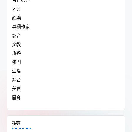
合作媒體
地方
娛樂
專欄作家
影音
文教
旅遊
熱門
生活
綜合
美食
體育
搜尋