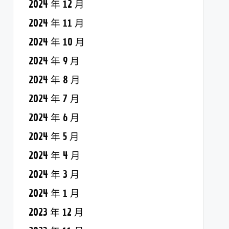
2024 年 12 月
2024 年 11 月
2024 年 10 月
2024 年 9 月
2024 年 8 月
2024 年 7 月
2024 年 6 月
2024 年 5 月
2024 年 4 月
2024 年 3 月
2024 年 1 月
2023 年 12 月