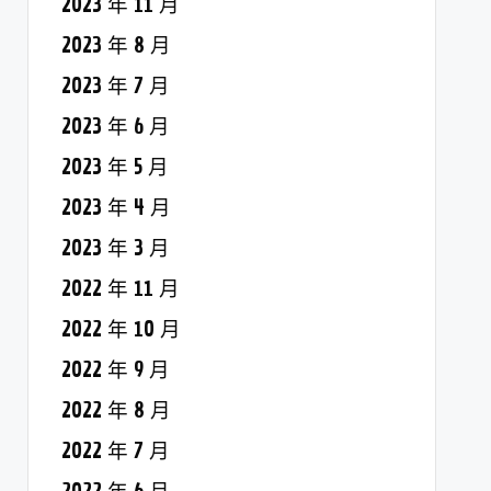
2023 年 11 月
2023 年 8 月
2023 年 7 月
2023 年 6 月
2023 年 5 月
2023 年 4 月
2023 年 3 月
2022 年 11 月
2022 年 10 月
2022 年 9 月
2022 年 8 月
2022 年 7 月