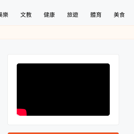
娛樂
文教
健康
旅遊
體育
美食