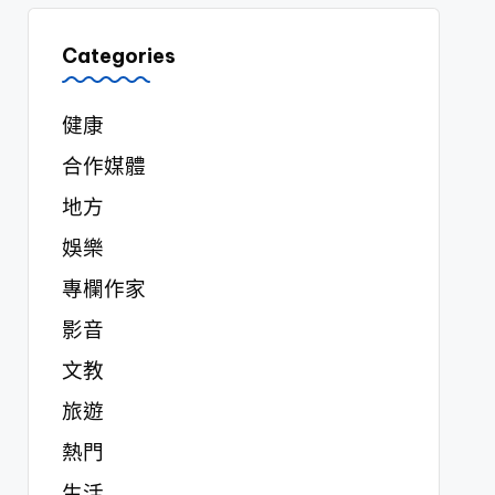
Categories
健康
合作媒體
地方
娛樂
專欄作家
影音
文教
旅遊
熱門
生活