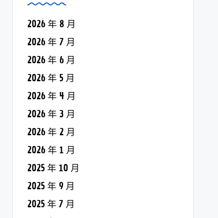
2026 年 8 月
2026 年 7 月
2026 年 6 月
2026 年 5 月
2026 年 4 月
2026 年 3 月
2026 年 2 月
2026 年 1 月
2025 年 10 月
2025 年 9 月
2025 年 7 月