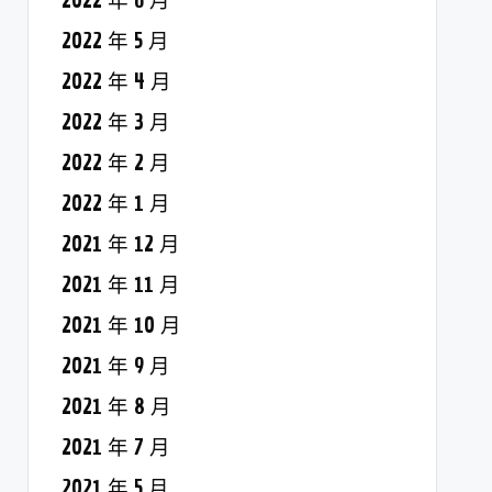
2022 年 6 月
2022 年 5 月
2022 年 4 月
2022 年 3 月
2022 年 2 月
2022 年 1 月
2021 年 12 月
2021 年 11 月
2021 年 10 月
2021 年 9 月
2021 年 8 月
2021 年 7 月
2021 年 5 月