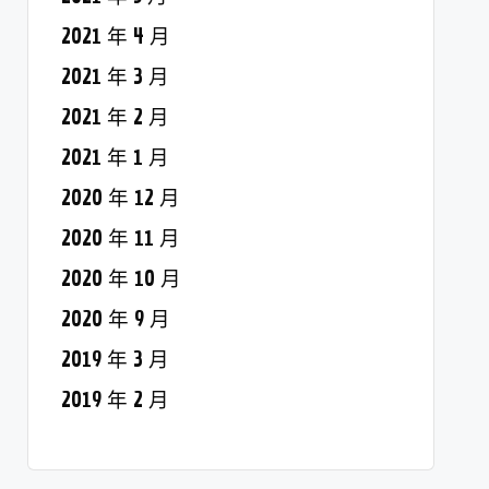
2021 年 4 月
2021 年 3 月
2021 年 2 月
2021 年 1 月
2020 年 12 月
2020 年 11 月
2020 年 10 月
2020 年 9 月
2019 年 3 月
2019 年 2 月