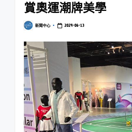
賞奧運潮牌美學
2024-06-13
新聞中心