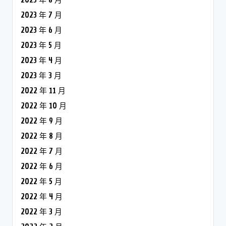
2023 年 8 月
2023 年 7 月
2023 年 6 月
2023 年 5 月
2023 年 4 月
2023 年 3 月
2022 年 11 月
2022 年 10 月
2022 年 9 月
2022 年 8 月
2022 年 7 月
2022 年 6 月
2022 年 5 月
2022 年 4 月
2022 年 3 月