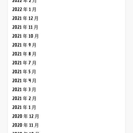
2022 年 2 月
2022 年 1 月
2021 年 12 月
2021 年 11 月
2021 年 10 月
2021 年 9 月
2021 年 8 月
2021 年 7 月
2021 年 5 月
2021 年 4 月
2021 年 3 月
2021 年 2 月
2021 年 1 月
2020 年 12 月
2020 年 11 月