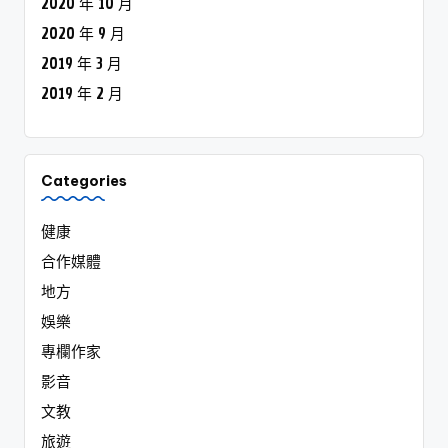
2020 年 10 月
2020 年 9 月
2019 年 3 月
2019 年 2 月
Categories
健康
合作媒體
地方
娛樂
專欄作家
影音
文教
旅遊