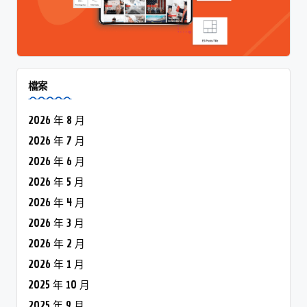
檔案
2026 年 8 月
2026 年 7 月
2026 年 6 月
2026 年 5 月
2026 年 4 月
2026 年 3 月
2026 年 2 月
2026 年 1 月
2025 年 10 月
2025 年 9 月