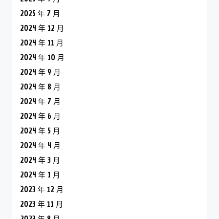
2025 年 7 月
2024 年 12 月
2024 年 11 月
2024 年 10 月
2024 年 9 月
2024 年 8 月
2024 年 7 月
2024 年 6 月
2024 年 5 月
2024 年 4 月
2024 年 3 月
2024 年 1 月
2023 年 12 月
2023 年 11 月