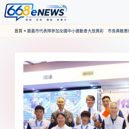
首頁
»
嘉義市代表隊參加全國中小運動會大放異彩 市長黃敏惠