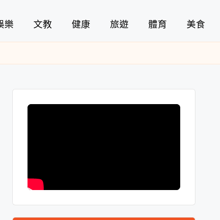
娛樂
文教
健康
旅遊
體育
美食