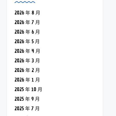
2026 年 8 月
2026 年 7 月
2026 年 6 月
2026 年 5 月
2026 年 4 月
2026 年 3 月
2026 年 2 月
2026 年 1 月
2025 年 10 月
2025 年 9 月
2025 年 7 月