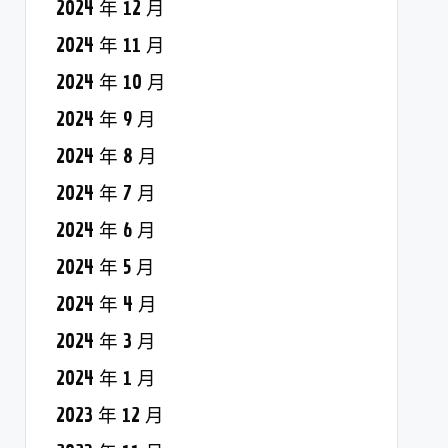
2024 年 12 月
2024 年 11 月
2024 年 10 月
2024 年 9 月
2024 年 8 月
2024 年 7 月
2024 年 6 月
2024 年 5 月
2024 年 4 月
2024 年 3 月
2024 年 1 月
2023 年 12 月