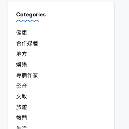
Categories
健康
合作媒體
地方
娛樂
專欄作家
影音
文教
旅遊
熱門
生活