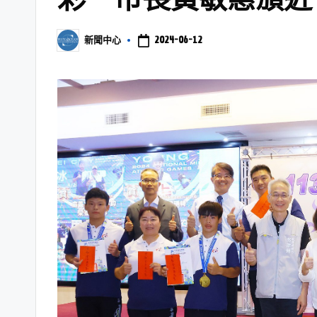
2024-06-12
新聞中心