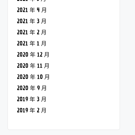
2021 年 4 月
2021 年 3 月
2021 年 2 月
2021 年 1 月
2020 年 12 月
2020 年 11 月
2020 年 10 月
2020 年 9 月
2019 年 3 月
2019 年 2 月