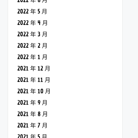
2022 年 6 月
2022 年 5 月
2022 年 4 月
2022 年 3 月
2022 年 2 月
2022 年 1 月
2021 年 12 月
2021 年 11 月
2021 年 10 月
2021 年 9 月
2021 年 8 月
2021 年 7 月
2021 年 5 月