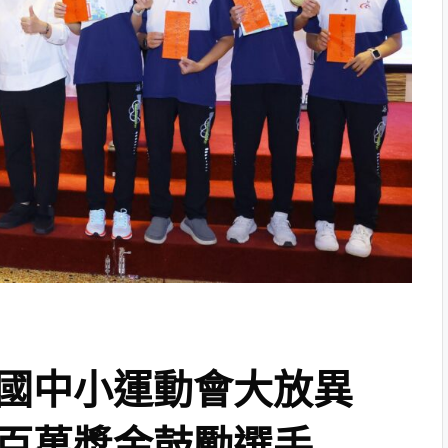
國中小運動會大放異
百萬獎金鼓勵選手