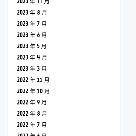
2023 年 11 月
2023 年 8 月
2023 年 7 月
2023 年 6 月
2023 年 5 月
2023 年 4 月
2023 年 3 月
2022 年 11 月
2022 年 10 月
2022 年 9 月
2022 年 8 月
2022 年 7 月