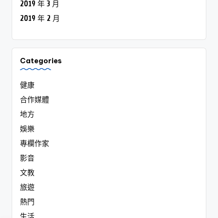
2019 年 3 月
2019 年 2 月
Categories
健康
合作媒體
地方
娛樂
專欄作家
影音
文教
旅遊
熱門
生活