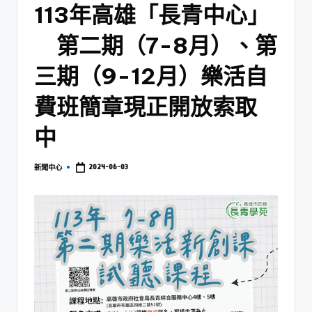
113年高雄「長青中心」
第二期（7-8月）、第
三期（9-12月）樂活自
費班簡章現正開放索取
中
2024-06-03
新聞中心