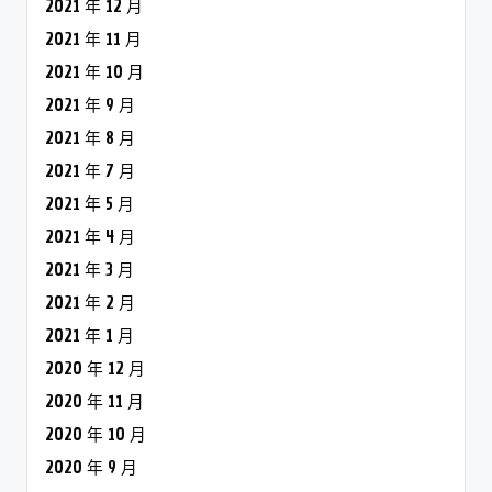
2021 年 12 月
2021 年 11 月
2021 年 10 月
2021 年 9 月
2021 年 8 月
2021 年 7 月
2021 年 5 月
2021 年 4 月
2021 年 3 月
2021 年 2 月
2021 年 1 月
2020 年 12 月
2020 年 11 月
2020 年 10 月
2020 年 9 月