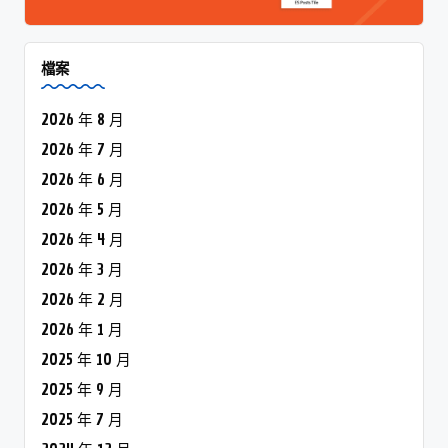
檔案
2026 年 8 月
2026 年 7 月
2026 年 6 月
2026 年 5 月
2026 年 4 月
2026 年 3 月
2026 年 2 月
2026 年 1 月
2025 年 10 月
2025 年 9 月
2025 年 7 月