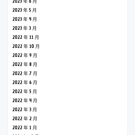
2023 年 6 月
2023 年 5 月
2023 年 4 月
2023 年 3 月
2022 年 11 月
2022 年 10 月
2022 年 9 月
2022 年 8 月
2022 年 7 月
2022 年 6 月
2022 年 5 月
2022 年 4 月
2022 年 3 月
2022 年 2 月
2022 年 1 月