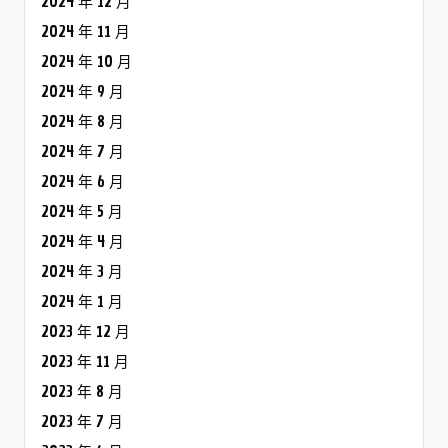
2024 年 12 月
2024 年 11 月
2024 年 10 月
2024 年 9 月
2024 年 8 月
2024 年 7 月
2024 年 6 月
2024 年 5 月
2024 年 4 月
2024 年 3 月
2024 年 1 月
2023 年 12 月
2023 年 11 月
2023 年 8 月
2023 年 7 月