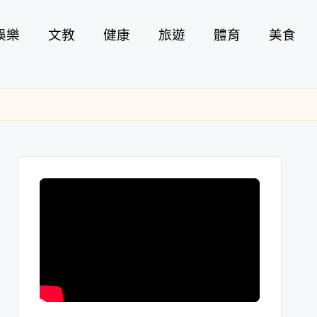
娛樂
文教
健康
旅遊
體育
美食