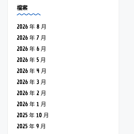
檔案
2026 年 8 月
2026 年 7 月
2026 年 6 月
2026 年 5 月
2026 年 4 月
2026 年 3 月
2026 年 2 月
2026 年 1 月
2025 年 10 月
2025 年 9 月