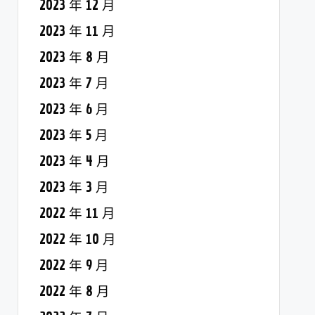
2023 年 12 月
2023 年 11 月
2023 年 8 月
2023 年 7 月
2023 年 6 月
2023 年 5 月
2023 年 4 月
2023 年 3 月
2022 年 11 月
2022 年 10 月
2022 年 9 月
2022 年 8 月