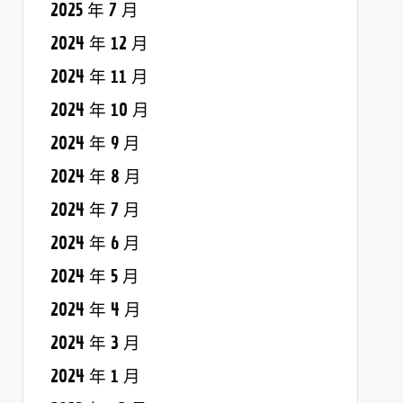
2025 年 7 月
2024 年 12 月
2024 年 11 月
2024 年 10 月
2024 年 9 月
2024 年 8 月
2024 年 7 月
2024 年 6 月
2024 年 5 月
2024 年 4 月
2024 年 3 月
2024 年 1 月