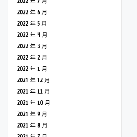
2022 年 7 月
2022 年 6 月
2022 年 5 月
2022 年 4 月
2022 年 3 月
2022 年 2 月
2022 年 1 月
2021 年 12 月
2021 年 11 月
2021 年 10 月
2021 年 9 月
2021 年 8 月
2021 年 7 月