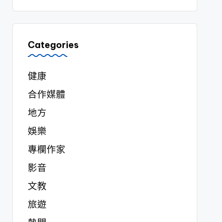
Categories
健康
合作媒體
地方
娛樂
專欄作家
影音
文教
旅遊