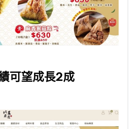
績可望成長2成