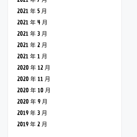
2021 年 5 月
2021 年 4 月
2021 年 3 月
2021 年 2 月
2021 年 1 月
2020 年 12 月
2020 年 11 月
2020 年 10 月
2020 年 9 月
2019 年 3 月
2019 年 2 月