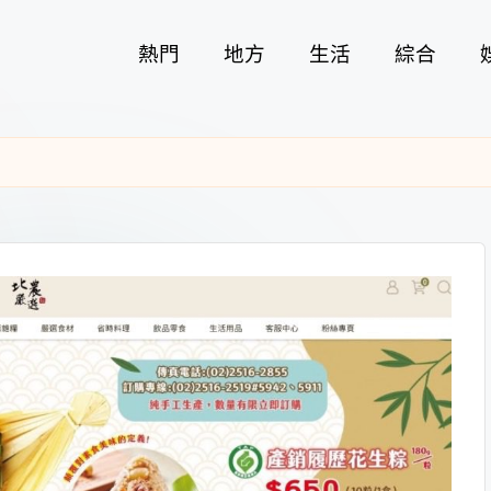
熱門
地方
生活
綜合