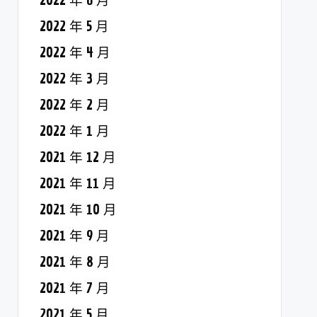
2022 年 6 月
2022 年 5 月
2022 年 4 月
2022 年 3 月
2022 年 2 月
2022 年 1 月
2021 年 12 月
2021 年 11 月
2021 年 10 月
2021 年 9 月
2021 年 8 月
2021 年 7 月
2021 年 5 月