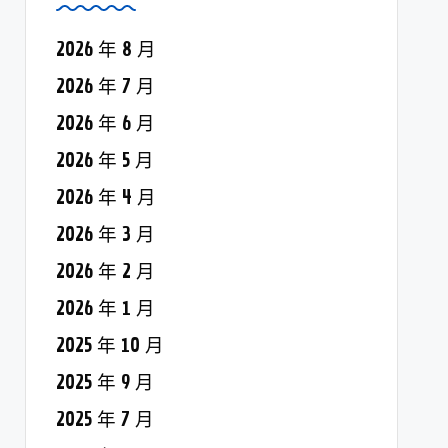
2026 年 8 月
2026 年 7 月
2026 年 6 月
2026 年 5 月
2026 年 4 月
2026 年 3 月
2026 年 2 月
2026 年 1 月
2025 年 10 月
2025 年 9 月
2025 年 7 月