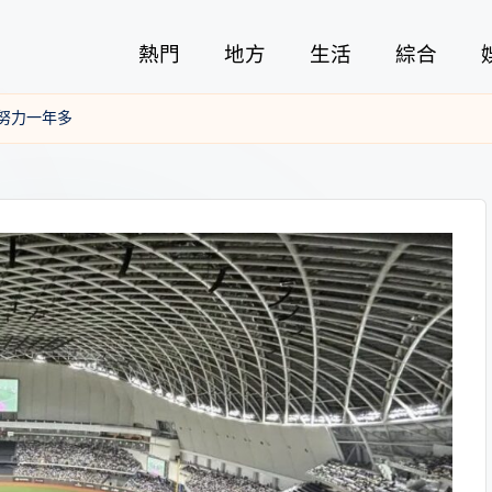
熱門
地方
生活
綜合
努力一年多