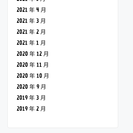
2021 年 4 月
2021 年 3 月
2021 年 2 月
2021 年 1 月
2020 年 12 月
2020 年 11 月
2020 年 10 月
2020 年 9 月
2019 年 3 月
2019 年 2 月