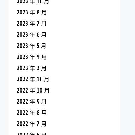
2023 年 11 月
2023 年 8 月
2023 年 7 月
2023 年 6 月
2023 年 5 月
2023 年 4 月
2023 年 3 月
2022 年 11 月
2022 年 10 月
2022 年 9 月
2022 年 8 月
2022 年 7 月