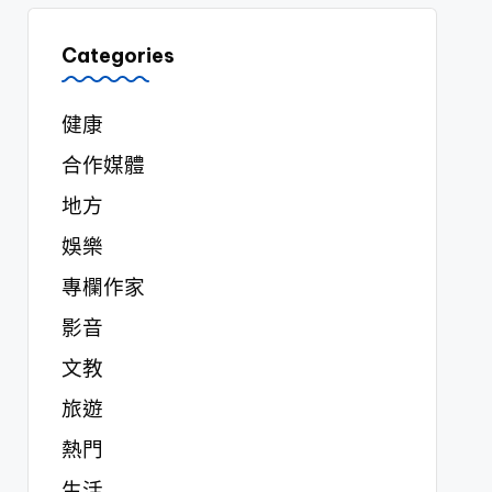
Categories
健康
合作媒體
地方
娛樂
專欄作家
影音
文教
旅遊
熱門
生活