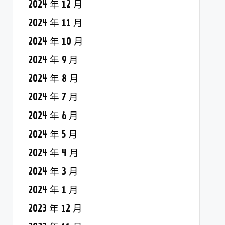
2024 年 12 月
2024 年 11 月
2024 年 10 月
2024 年 9 月
2024 年 8 月
2024 年 7 月
2024 年 6 月
2024 年 5 月
2024 年 4 月
2024 年 3 月
2024 年 1 月
2023 年 12 月