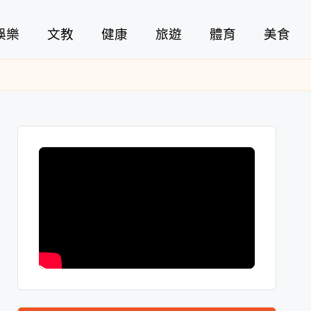
娛樂
文教
健康
旅遊
體育
美食