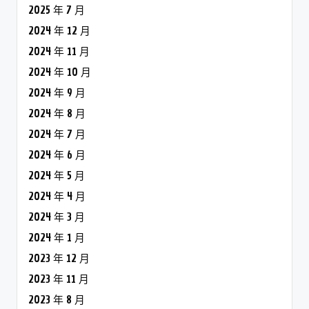
2025 年 7 月
2024 年 12 月
2024 年 11 月
2024 年 10 月
2024 年 9 月
2024 年 8 月
2024 年 7 月
2024 年 6 月
2024 年 5 月
2024 年 4 月
2024 年 3 月
2024 年 1 月
2023 年 12 月
2023 年 11 月
2023 年 8 月