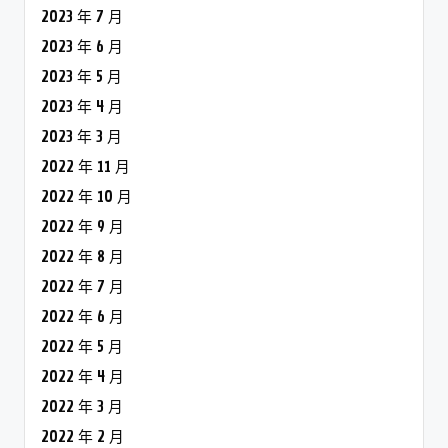
2023 年 7 月
2023 年 6 月
2023 年 5 月
2023 年 4 月
2023 年 3 月
2022 年 11 月
2022 年 10 月
2022 年 9 月
2022 年 8 月
2022 年 7 月
2022 年 6 月
2022 年 5 月
2022 年 4 月
2022 年 3 月
2022 年 2 月