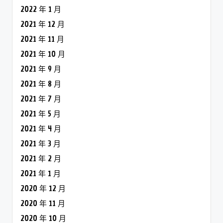
2022 年 1 月
2021 年 12 月
2021 年 11 月
2021 年 10 月
2021 年 9 月
2021 年 8 月
2021 年 7 月
2021 年 5 月
2021 年 4 月
2021 年 3 月
2021 年 2 月
2021 年 1 月
2020 年 12 月
2020 年 11 月
2020 年 10 月