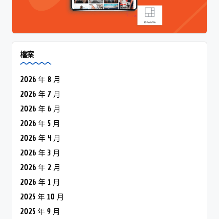
檔案
2026 年 8 月
2026 年 7 月
2026 年 6 月
2026 年 5 月
2026 年 4 月
2026 年 3 月
2026 年 2 月
2026 年 1 月
2025 年 10 月
2025 年 9 月