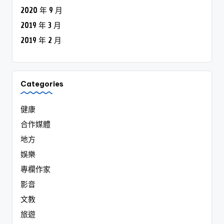
2020 年 9 月
2019 年 3 月
2019 年 2 月
Categories
健康
合作媒體
地方
娛樂
專欄作家
影音
文教
旅遊