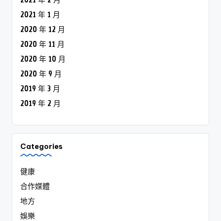
2021 年 2 月
2021 年 1 月
2020 年 12 月
2020 年 11 月
2020 年 10 月
2020 年 9 月
2019 年 3 月
2019 年 2 月
Categories
健康
合作媒體
地方
娛樂