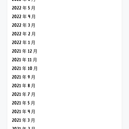
2022 年 5 月
2022 年 4 月
2022 年 3 月
2022 年 2 月
2022 年 1 月
2021 年 12 月
2021 年 11 月
2021 年 10 月
2021 年 9 月
2021 年 8 月
2021 年 7 月
2021 年 5 月
2021 年 4 月
2021 年 3 月