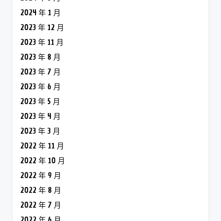
2024 年 1 月
2023 年 12 月
2023 年 11 月
2023 年 8 月
2023 年 7 月
2023 年 6 月
2023 年 5 月
2023 年 4 月
2023 年 3 月
2022 年 11 月
2022 年 10 月
2022 年 9 月
2022 年 8 月
2022 年 7 月
2022 年 6 月