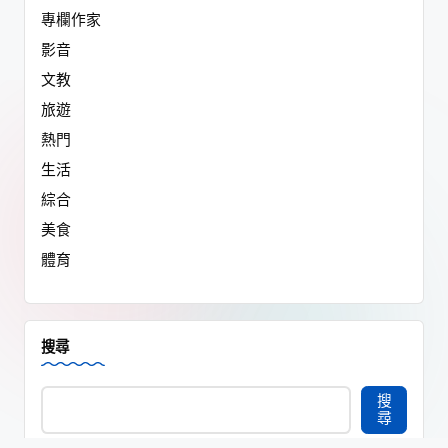
專欄作家
影音
文教
旅遊
熱門
生活
綜合
美食
體育
搜尋
搜
尋