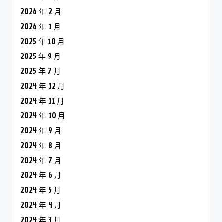
2026 年 2 月
2026 年 1 月
2025 年 10 月
2025 年 9 月
2025 年 7 月
2024 年 12 月
2024 年 11 月
2024 年 10 月
2024 年 9 月
2024 年 8 月
2024 年 7 月
2024 年 6 月
2024 年 5 月
2024 年 4 月
2024 年 3 月