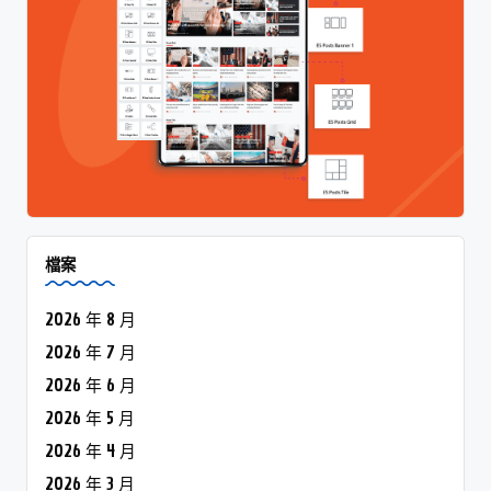
檔案
2026 年 8 月
2026 年 7 月
2026 年 6 月
2026 年 5 月
2026 年 4 月
2026 年 3 月