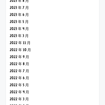
2023 年 8 月
2023 年 7 月
2023 年 6 月
2023 年 5 月
2023 年 4 月
2023 年 3 月
2022 年 11 月
2022 年 10 月
2022 年 9 月
2022 年 8 月
2022 年 7 月
2022 年 6 月
2022 年 5 月
2022 年 4 月
2022 年 3 月