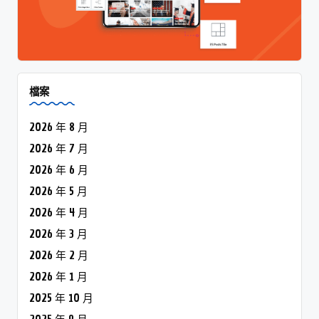
檔案
2026 年 8 月
2026 年 7 月
2026 年 6 月
2026 年 5 月
2026 年 4 月
2026 年 3 月
2026 年 2 月
2026 年 1 月
2025 年 10 月