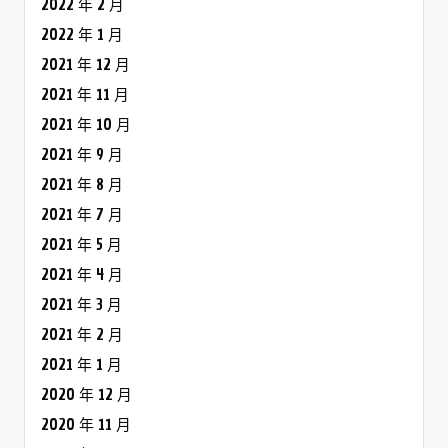
2022 年 2 月
2022 年 1 月
2021 年 12 月
2021 年 11 月
2021 年 10 月
2021 年 9 月
2021 年 8 月
2021 年 7 月
2021 年 5 月
2021 年 4 月
2021 年 3 月
2021 年 2 月
2021 年 1 月
2020 年 12 月
2020 年 11 月