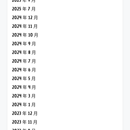
2025 年 9 月
2025 年 7 月
2024 年 12 月
2024 年 11 月
2024 年 10 月
2024 年 9 月
2024 年 8 月
2024 年 7 月
2024 年 6 月
2024 年 5 月
2024 年 4 月
2024 年 3 月
2024 年 1 月
2023 年 12 月
2023 年 11 月