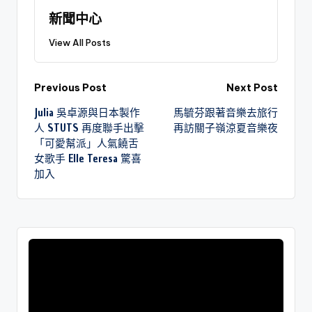
新聞中心
View All Posts
Previous Post
Next Post
Julia 吳卓源與日本製作
馬毓芬跟著音樂去旅行
人 STUTS 再度聯手出擊
再訪關子嶺涼夏音樂夜
「可愛幫派」人氣饒舌
女歌手 Elle Teresa 驚喜
加入