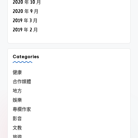
2020 年 10 月
2020 年 9 月
2019 年 3 月
2019 年 2 月
Categories
健康
合作媒體
地方
娛樂
專欄作家
影音
文教
旅遊