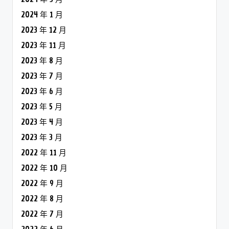
2024 年 1 月
2023 年 12 月
2023 年 11 月
2023 年 8 月
2023 年 7 月
2023 年 6 月
2023 年 5 月
2023 年 4 月
2023 年 3 月
2022 年 11 月
2022 年 10 月
2022 年 9 月
2022 年 8 月
2022 年 7 月