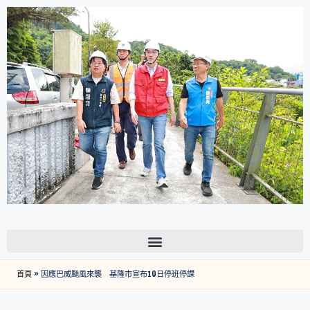
首頁
»
因應巴威颱風來襲 基隆市宣布10日停班停課