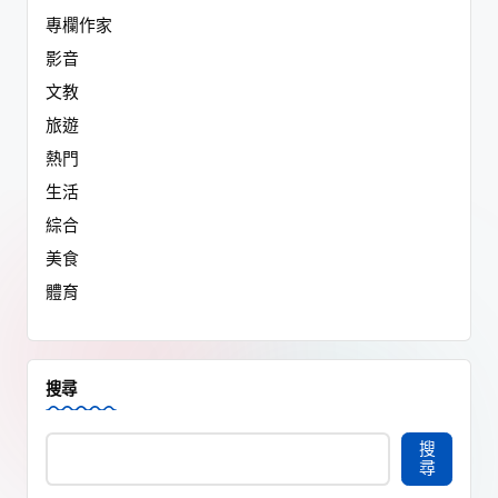
專欄作家
影音
文教
旅遊
熱門
生活
綜合
美食
體育
搜尋
搜
尋