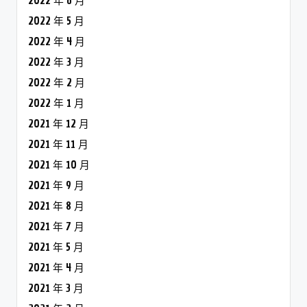
2022 年 6 月
2022 年 5 月
2022 年 4 月
2022 年 3 月
2022 年 2 月
2022 年 1 月
2021 年 12 月
2021 年 11 月
2021 年 10 月
2021 年 9 月
2021 年 8 月
2021 年 7 月
2021 年 5 月
2021 年 4 月
2021 年 3 月