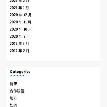
2021 年 2 月
2021 年 1 月
2020 年 12 月
2020 年 11 月
2020 年 10 月
2020 年 9 月
2019 年 3 月
2019 年 2 月
Categories
健康
合作媒體
地方
娛樂