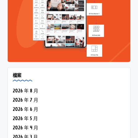
檔案
2026 年 8 月
2026 年 7 月
2026 年 6 月
2026 年 5 月
2026 年 4 月
2026 年 3 月