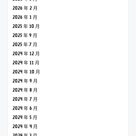
2026 年 2 月
2026 年 1 月
2025 年 10 月
2025 年 9 月
2025 年 7 月
2024 年 12 月
2024 年 11 月
2024 年 10 月
2024 年 9 月
2024 年 8 月
2024 年 7 月
2024 年 6 月
2024 年 5 月
2024 年 4 月
2024 年 3 月