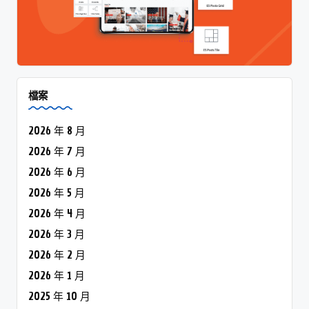
檔案
2026 年 8 月
2026 年 7 月
2026 年 6 月
2026 年 5 月
2026 年 4 月
2026 年 3 月
2026 年 2 月
2026 年 1 月
2025 年 10 月