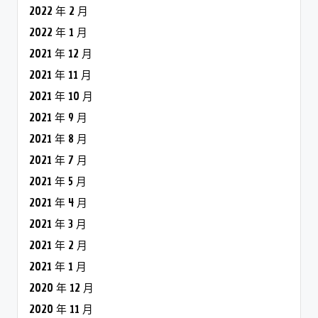
2022 年 2 月
2022 年 1 月
2021 年 12 月
2021 年 11 月
2021 年 10 月
2021 年 9 月
2021 年 8 月
2021 年 7 月
2021 年 5 月
2021 年 4 月
2021 年 3 月
2021 年 2 月
2021 年 1 月
2020 年 12 月
2020 年 11 月