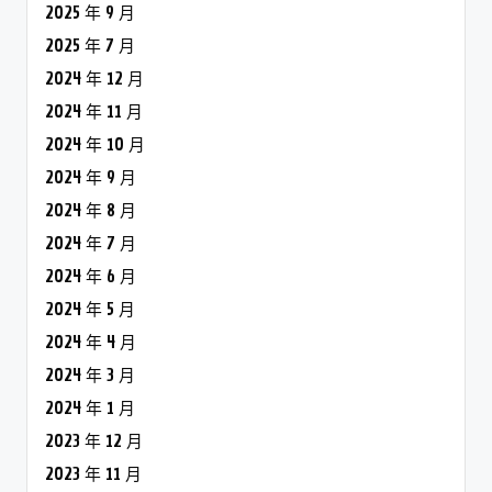
2025 年 9 月
2025 年 7 月
2024 年 12 月
2024 年 11 月
2024 年 10 月
2024 年 9 月
2024 年 8 月
2024 年 7 月
2024 年 6 月
2024 年 5 月
2024 年 4 月
2024 年 3 月
2024 年 1 月
2023 年 12 月
2023 年 11 月