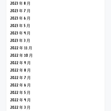
2023 年 8 月
2023 年 7 月
2023 年 6 月
2023 年 5 月
2023 年 4 月
2023 年 3 月
2022 年 11 月
2022 年 10 月
2022 年 9 月
2022 年 8 月
2022 年 7 月
2022 年 6 月
2022 年 5 月
2022 年 4 月
2022 年 3 月