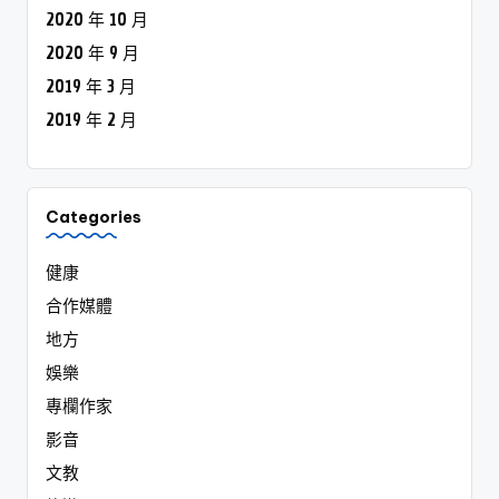
2020 年 10 月
2020 年 9 月
2019 年 3 月
2019 年 2 月
Categories
健康
合作媒體
地方
娛樂
專欄作家
影音
文教