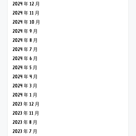
2024 年 12 月
2024 年 11 月
2024 年 10 月
2024 年 9 月
2024 年 8 月
2024 年 7 月
2024 年 6 月
2024 年 5 月
2024 年 4 月
2024 年 3 月
2024 年 1 月
2023 年 12 月
2023 年 11 月
2023 年 8 月
2023 年 7 月