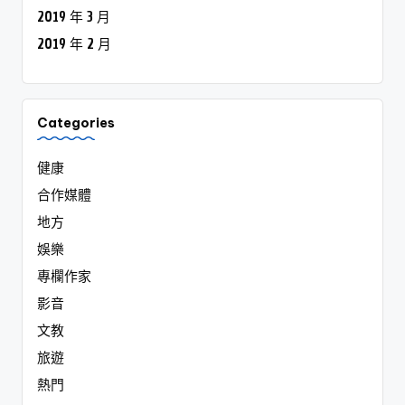
2019 年 3 月
2019 年 2 月
Categories
健康
合作媒體
地方
娛樂
專欄作家
影音
文教
旅遊
熱門