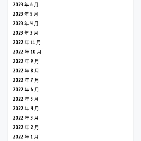
2023 年 6 月
2023 年 5 月
2023 年 4 月
2023 年 3 月
2022 年 11 月
2022 年 10 月
2022 年 9 月
2022 年 8 月
2022 年 7 月
2022 年 6 月
2022 年 5 月
2022 年 4 月
2022 年 3 月
2022 年 2 月
2022 年 1 月