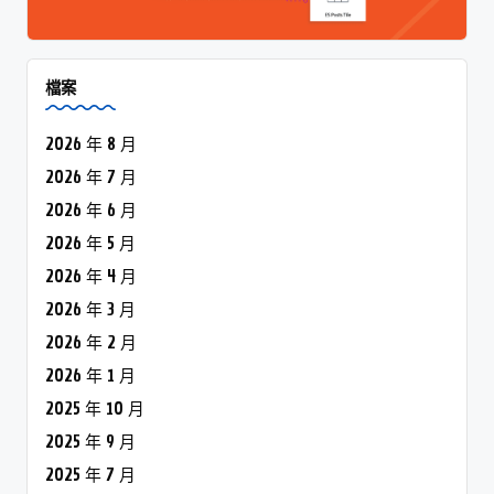
檔案
2026 年 8 月
2026 年 7 月
2026 年 6 月
2026 年 5 月
2026 年 4 月
2026 年 3 月
2026 年 2 月
2026 年 1 月
2025 年 10 月
2025 年 9 月
2025 年 7 月