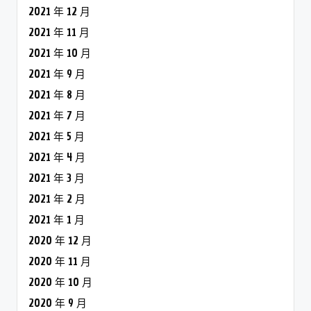
2021 年 12 月
2021 年 11 月
2021 年 10 月
2021 年 9 月
2021 年 8 月
2021 年 7 月
2021 年 5 月
2021 年 4 月
2021 年 3 月
2021 年 2 月
2021 年 1 月
2020 年 12 月
2020 年 11 月
2020 年 10 月
2020 年 9 月