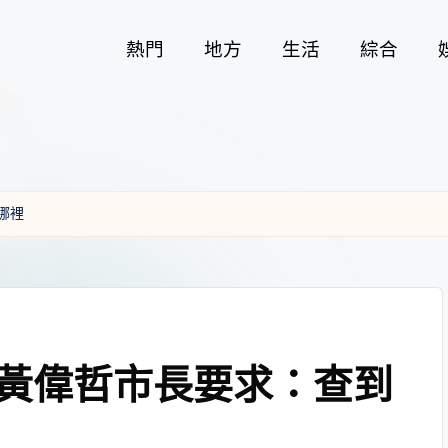
熱門
地方
生活
綜合
哪裡
黃偉哲市長要求：查到