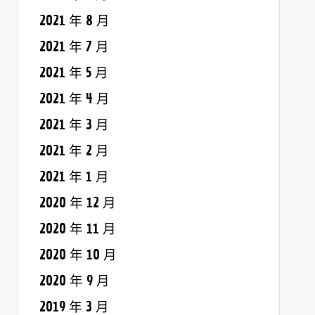
2021 年 8 月
2021 年 7 月
2021 年 5 月
2021 年 4 月
2021 年 3 月
2021 年 2 月
2021 年 1 月
2020 年 12 月
2020 年 11 月
2020 年 10 月
2020 年 9 月
2019 年 3 月