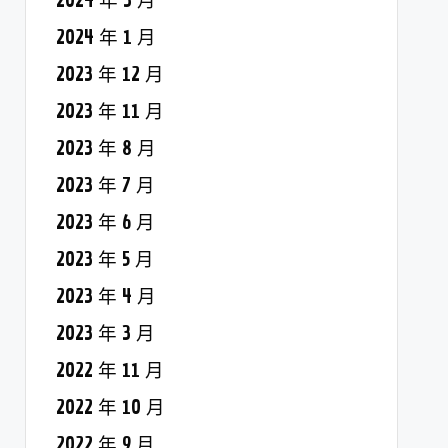
2024 年 3 月
2024 年 1 月
2023 年 12 月
2023 年 11 月
2023 年 8 月
2023 年 7 月
2023 年 6 月
2023 年 5 月
2023 年 4 月
2023 年 3 月
2022 年 11 月
2022 年 10 月
2022 年 9 月