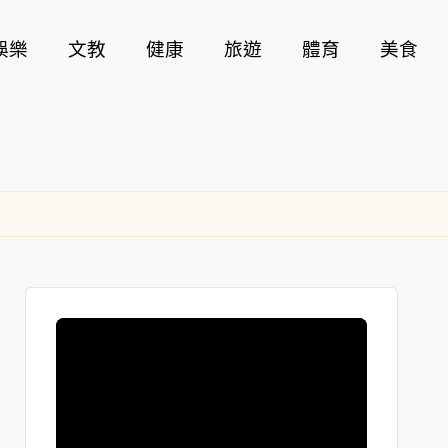
娛樂
文教
健康
旅遊
體育
美食