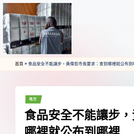
首頁
»
食品安全不能讓步，黃偉哲市長要求：查到哪裡就公布到
地方
食品安全不能讓步，
哪裡就公布到哪裡