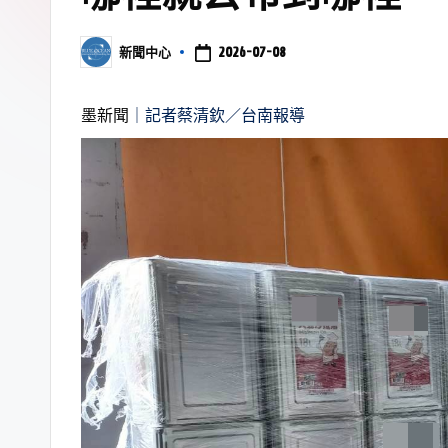
2026-07-08
新聞中心
墨新聞
｜記者蔡清欽／台南報導