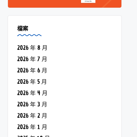
檔案
2026 年 8 月
2026 年 7 月
2026 年 6 月
2026 年 5 月
2026 年 4 月
2026 年 3 月
2026 年 2 月
2026 年 1 月