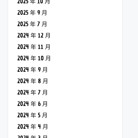
2025 年 10 月
2025 年 9 月
2025 年 7 月
2024 年 12 月
2024 年 11 月
2024 年 10 月
2024 年 9 月
2024 年 8 月
2024 年 7 月
2024 年 6 月
2024 年 5 月
2024 年 4 月