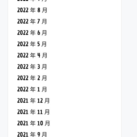
2022 年 8 月
2022 年 7 月
2022 年 6 月
2022 年 5 月
2022 年 4 月
2022 年 3 月
2022 年 2 月
2022 年 1 月
2021 年 12 月
2021 年 11 月
2021 年 10 月
2021 年 9 月