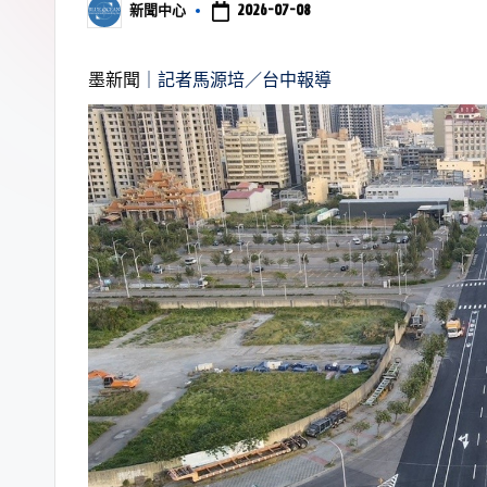
2026-07-08
新聞中心
墨新聞
｜記者馬源培／台中報導