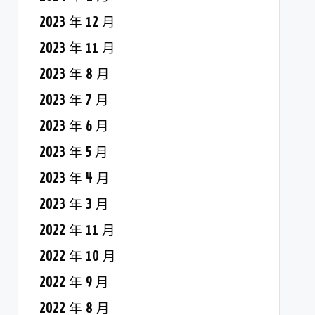
2023 年 12 月
2023 年 11 月
2023 年 8 月
2023 年 7 月
2023 年 6 月
2023 年 5 月
2023 年 4 月
2023 年 3 月
2022 年 11 月
2022 年 10 月
2022 年 9 月
2022 年 8 月