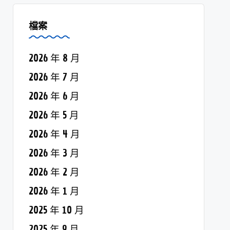
檔案
2026 年 8 月
2026 年 7 月
2026 年 6 月
2026 年 5 月
2026 年 4 月
2026 年 3 月
2026 年 2 月
2026 年 1 月
2025 年 10 月
2025 年 9 月