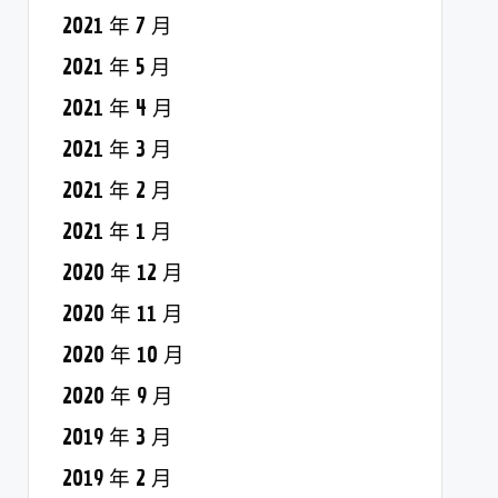
2021 年 7 月
2021 年 5 月
2021 年 4 月
2021 年 3 月
2021 年 2 月
2021 年 1 月
2020 年 12 月
2020 年 11 月
2020 年 10 月
2020 年 9 月
2019 年 3 月
2019 年 2 月