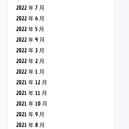
2022 年 7 月
2022 年 6 月
2022 年 5 月
2022 年 4 月
2022 年 3 月
2022 年 2 月
2022 年 1 月
2021 年 12 月
2021 年 11 月
2021 年 10 月
2021 年 9 月
2021 年 8 月