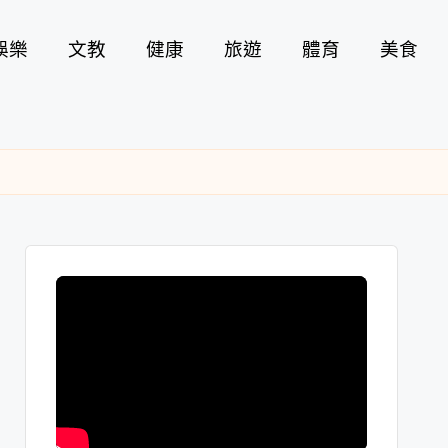
娛樂
文教
健康
旅遊
體育
美食