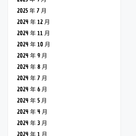
2025 年 7 月
2024 年 12 月
2024 年 11 月
2024 年 10 月
2024 年 9 月
2024 年 8 月
2024 年 7 月
2024 年 6 月
2024 年 5 月
2024 年 4 月
2024 年 3 月
2024 年 1 月