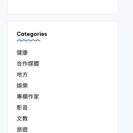
Categories
健康
合作媒體
地方
娛樂
專欄作家
影音
文教
旅遊