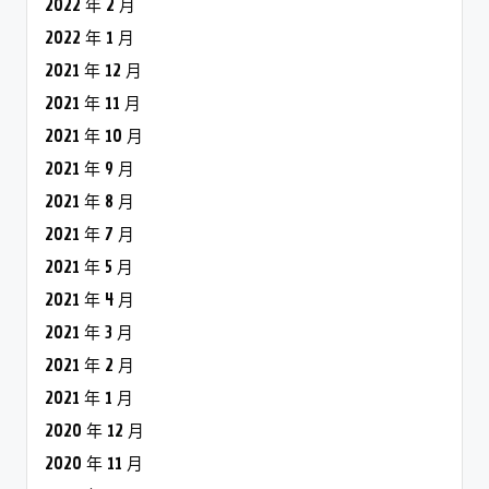
2021 年 5 月
2021 年 4 月
2021 年 3 月
2021 年 2 月
2021 年 1 月
2020 年 12 月
2020 年 11 月
2020 年 10 月
2020 年 9 月
2019 年 3 月
2019 年 2 月
Categories