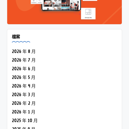
2026 年 6 月
2026 年 5 月
2026 年 4 月
2026 年 3 月
2026 年 2 月
2026 年 1 月
2025 年 10 月
2025 年 9 月
2025 年 7 月
2024 年 12 月
2024 年 11 月
2024 年 10 月
2024 年 9 月
2024 年 8 月
2024 年 7 月