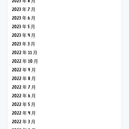
2022 年 9 月
2022 年 8 月
2022 年 7 月
2022 年 6 月
2022 年 5 月
2022 年 4 月
2022 年 3 月
2022 年 2 月
2022 年 1 月
2021 年 12 月
2021 年 11 月
2021 年 10 月
2021 年 9 月
2021 年 8 月
2021 年 7 月