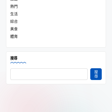
搜尋
搜
尋