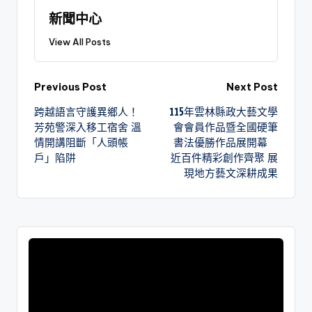
現地方藝文深耕成果