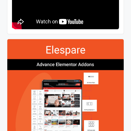
檔案
2026 年 8 月
2026 年 7 月