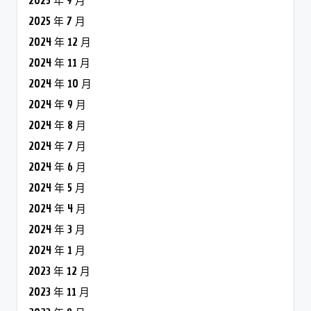
2024 年 6 月
2024 年 5 月
2024 年 4 月
2024 年 3 月
2024 年 1 月
2023 年 12 月
2023 年 11 月
2023 年 8 月
2023 年 7 月
2023 年 6 月
2023 年 5 月
2023 年 4 月
2023 年 3 月
2022 年 11 月
2022 年 10 月