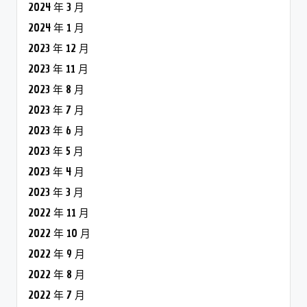
2024 年 3 月
2024 年 1 月
2023 年 12 月
2023 年 11 月
2023 年 8 月
2023 年 7 月
2023 年 6 月
2023 年 5 月
2023 年 4 月
2023 年 3 月
2022 年 11 月
2022 年 10 月
2022 年 9 月
2022 年 8 月
2022 年 7 月