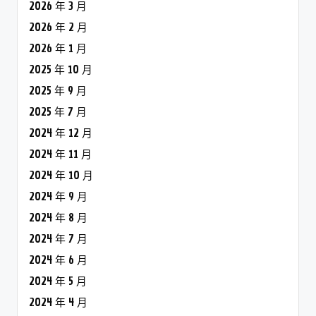
2026 年 3 月
2026 年 2 月
2026 年 1 月
2025 年 10 月
2025 年 9 月
2025 年 7 月
2024 年 12 月
2024 年 11 月
2024 年 10 月
2024 年 9 月
2024 年 8 月
2024 年 7 月
2024 年 6 月
2024 年 5 月
2024 年 4 月