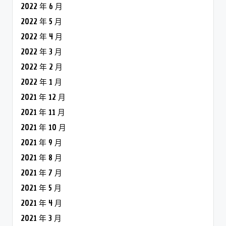
2022 年 6 月
2022 年 5 月
2022 年 4 月
2022 年 3 月
2022 年 2 月
2022 年 1 月
2021 年 12 月
2021 年 11 月
2021 年 10 月
2021 年 9 月
2021 年 8 月
2021 年 7 月
2021 年 5 月
2021 年 4 月
2021 年 3 月