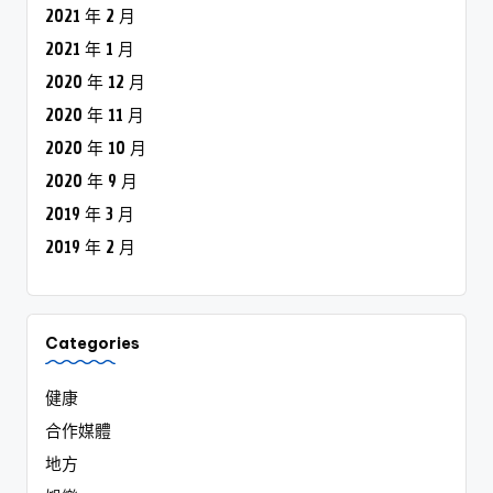
2021 年 2 月
2021 年 1 月
2020 年 12 月
2020 年 11 月
2020 年 10 月
2020 年 9 月
2019 年 3 月
2019 年 2 月
Categories
健康
合作媒體
地方