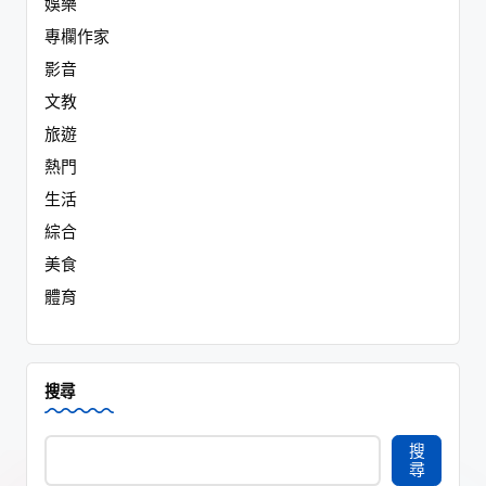
娛樂
專欄作家
影音
文教
旅遊
熱門
生活
綜合
美食
體育
搜尋
搜
尋