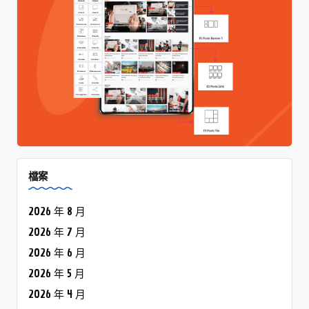
檔案
2026 年 8 月
2026 年 7 月
2026 年 6 月
2026 年 5 月
2026 年 4 月