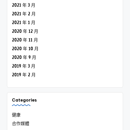
2021 年 3 月
2021 年 2 月
2021 年 1 月
2020 年 12 月
2020 年 11 月
2020 年 10 月
2020 年 9 月
2019 年 3 月
2019 年 2 月
Categories
健康
合作媒體