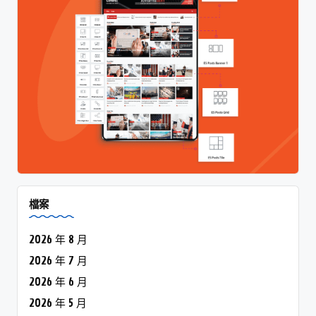
檔案
2026 年 8 月
2026 年 7 月
2026 年 6 月
2026 年 5 月