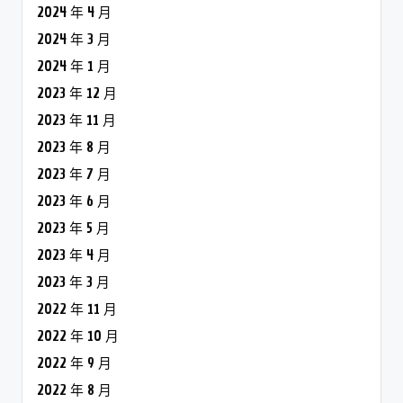
2024 年 4 月
2024 年 3 月
2024 年 1 月
2023 年 12 月
2023 年 11 月
2023 年 8 月
2023 年 7 月
2023 年 6 月
2023 年 5 月
2023 年 4 月
2023 年 3 月
2022 年 11 月
2022 年 10 月
2022 年 9 月
2022 年 8 月