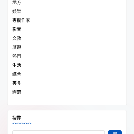
地方
娛樂
專欄作家
影音
文教
旅遊
熱門
生活
綜合
美食
體育
搜尋