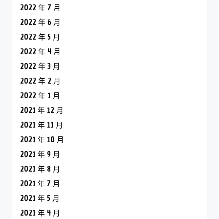
2022 年 7 月
2022 年 6 月
2022 年 5 月
2022 年 4 月
2022 年 3 月
2022 年 2 月
2022 年 1 月
2021 年 12 月
2021 年 11 月
2021 年 10 月
2021 年 9 月
2021 年 8 月
2021 年 7 月
2021 年 5 月
2021 年 4 月