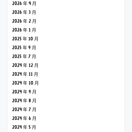
2026 年 4 月
2026 年 3 月
2026 年 2 月
2026 年 1 月
2025 年 10 月
2025 年 9 月
2025 年 7 月
2024 年 12 月
2024 年 11 月
2024 年 10 月
2024 年 9 月
2024 年 8 月
2024 年 7 月
2024 年 6 月
2024 年 5 月