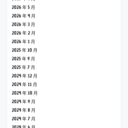
2026 年 5 月
2026 年 4 月
2026 年 3 月
2026 年 2 月
2026 年 1 月
2025 年 10 月
2025 年 9 月
2025 年 7 月
2024 年 12 月
2024 年 11 月
2024 年 10 月
2024 年 9 月
2024 年 8 月
2024 年 7 月
2024 年 6 月