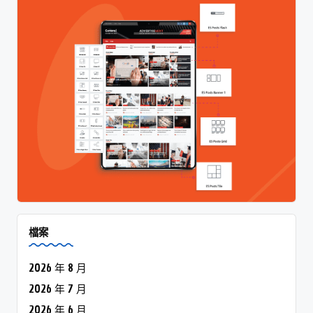
檔案
2026 年 8 月
2026 年 7 月
2026 年 6 月