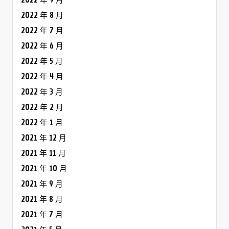
2022 年 8 月
2022 年 7 月
2022 年 6 月
2022 年 5 月
2022 年 4 月
2022 年 3 月
2022 年 2 月
2022 年 1 月
2021 年 12 月
2021 年 11 月
2021 年 10 月
2021 年 9 月
2021 年 8 月
2021 年 7 月