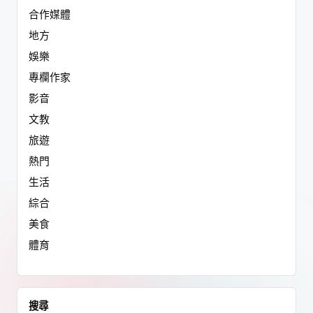
合作媒體
地方
娛樂
專欄作家
影音
文教
旅遊
熱門
生活
綜合
美食
體育
搜尋