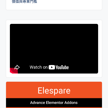
價值與專業門檻