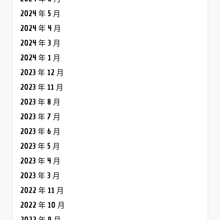
2024 年 5 月
2024 年 4 月
2024 年 3 月
2024 年 1 月
2023 年 12 月
2023 年 11 月
2023 年 8 月
2023 年 7 月
2023 年 6 月
2023 年 5 月
2023 年 4 月
2023 年 3 月
2022 年 11 月
2022 年 10 月
2022 年 9 月