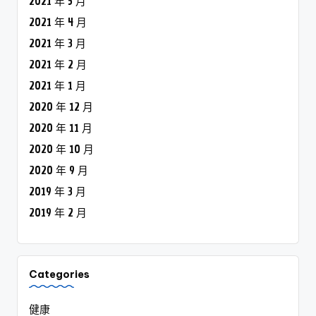
2021 年 5 月
2021 年 4 月
2021 年 3 月
2021 年 2 月
2021 年 1 月
2020 年 12 月
2020 年 11 月
2020 年 10 月
2020 年 9 月
2019 年 3 月
2019 年 2 月
Categories
健康