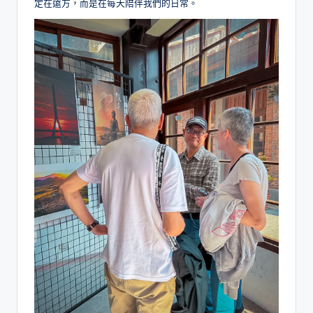
定在遠方，而是在每天陪伴我們的日常。