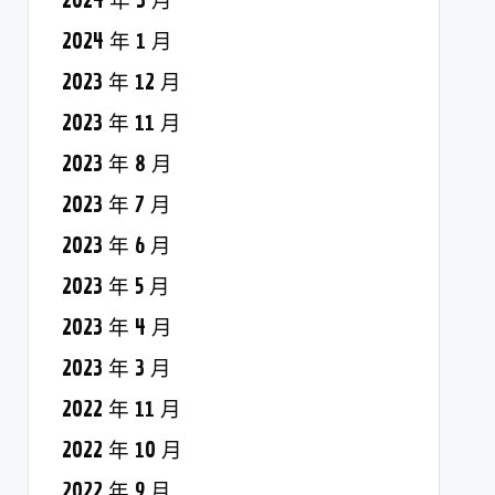
2024 年 3 月
2024 年 1 月
2023 年 12 月
2023 年 11 月
2023 年 8 月
2023 年 7 月
2023 年 6 月
2023 年 5 月
2023 年 4 月
2023 年 3 月
2022 年 11 月
2022 年 10 月
2022 年 9 月