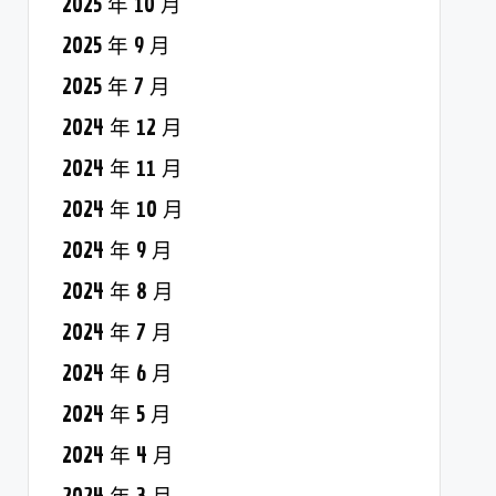
2025 年 10 月
2025 年 9 月
2025 年 7 月
2024 年 12 月
2024 年 11 月
2024 年 10 月
2024 年 9 月
2024 年 8 月
2024 年 7 月
2024 年 6 月
2024 年 5 月
2024 年 4 月