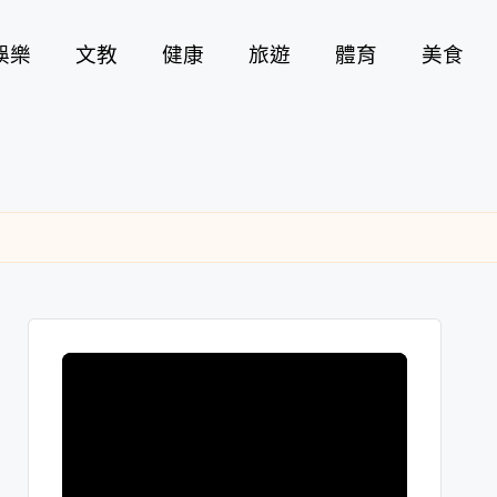
娛樂
文教
健康
旅遊
體育
美食