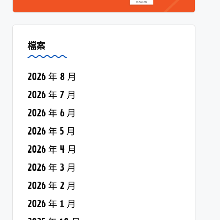
檔案
2026 年 8 月
2026 年 7 月
2026 年 6 月
2026 年 5 月
2026 年 4 月
2026 年 3 月
2026 年 2 月
2026 年 1 月