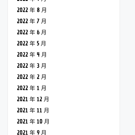
2022 年 8 月
2022 年 7 月
2022 年 6 月
2022 年 5 月
2022 年 4 月
2022 年 3 月
2022 年 2 月
2022 年 1 月
2021 年 12 月
2021 年 11 月
2021 年 10 月
2021 年 9 月