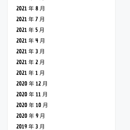
2021 年 8 月
2021 年 7 月
2021 年 5 月
2021 年 4 月
2021 年 3 月
2021 年 2 月
2021 年 1 月
2020 年 12 月
2020 年 11 月
2020 年 10 月
2020 年 9 月
2019 年 3 月