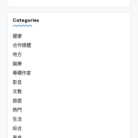
Categories
健康
合作媒體
地方
娛樂
專欄作家
影音
文教
旅遊
熱門
生活
綜合
美食