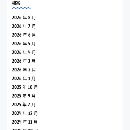
檔案
2026 年 8 月
2026 年 7 月
2026 年 6 月
2026 年 5 月
2026 年 4 月
2026 年 3 月
2026 年 2 月
2026 年 1 月
2025 年 10 月
2025 年 9 月
2025 年 7 月
2024 年 12 月
2024 年 11 月