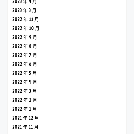
2023 年 4 月
2023 年 3 月
2022 年 11 月
2022 年 10 月
2022 年 9 月
2022 年 8 月
2022 年 7 月
2022 年 6 月
2022 年 5 月
2022 年 4 月
2022 年 3 月
2022 年 2 月
2022 年 1 月
2021 年 12 月
2021 年 11 月