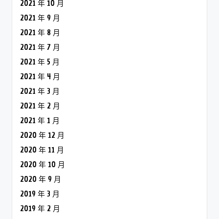
2021 年 10 月
2021 年 9 月
2021 年 8 月
2021 年 7 月
2021 年 5 月
2021 年 4 月
2021 年 3 月
2021 年 2 月
2021 年 1 月
2020 年 12 月
2020 年 11 月
2020 年 10 月
2020 年 9 月
2019 年 3 月
2019 年 2 月