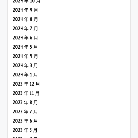
2024 年 10 月
2024 年 9 月
2024 年 8 月
2024 年 7 月
2024 年 6 月
2024 年 5 月
2024 年 4 月
2024 年 3 月
2024 年 1 月
2023 年 12 月
2023 年 11 月
2023 年 8 月
2023 年 7 月
2023 年 6 月
2023 年 5 月