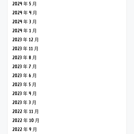
2024 年 5 月
2024 年 4 月
2024 年 3 月
2024 年 1 月
2023 年 12 月
2023 年 11 月
2023 年 8 月
2023 年 7 月
2023 年 6 月
2023 年 5 月
2023 年 4 月
2023 年 3 月
2022 年 11 月
2022 年 10 月
2022 年 9 月