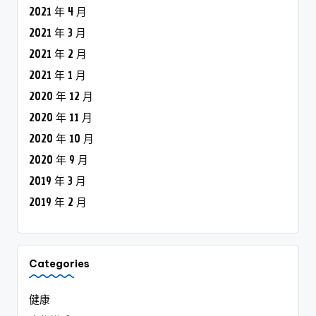
2021 年 4 月
2021 年 3 月
2021 年 2 月
2021 年 1 月
2020 年 12 月
2020 年 11 月
2020 年 10 月
2020 年 9 月
2019 年 3 月
2019 年 2 月
Categories
健康