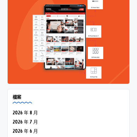
檔案
2026 年 8 月
2026 年 7 月
2026 年 6 月