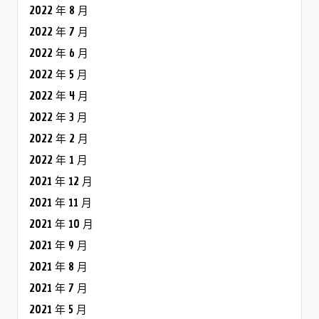
2022 年 8 月
2022 年 7 月
2022 年 6 月
2022 年 5 月
2022 年 4 月
2022 年 3 月
2022 年 2 月
2022 年 1 月
2021 年 12 月
2021 年 11 月
2021 年 10 月
2021 年 9 月
2021 年 8 月
2021 年 7 月
2021 年 5 月