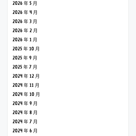
2026 年 5 月
2026 年 4 月
2026 年 3 月
2026 年 2 月
2026 年 1 月
2025 年 10 月
2025 年 9 月
2025 年 7 月
2024 年 12 月
2024 年 11 月
2024 年 10 月
2024 年 9 月
2024 年 8 月
2024 年 7 月
2024 年 6 月