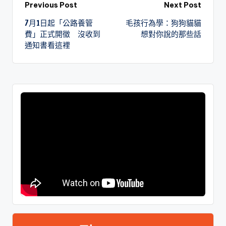
Previous Post
Next Post
7月1日起「公路養管
毛孩行為學：狗狗貓貓
費」正式開徵 沒收到
想對你說的那些話
通知書看這裡