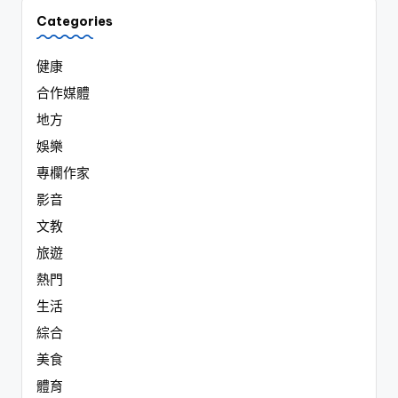
Categories
健康
合作媒體
地方
娛樂
專欄作家
影音
文教
旅遊
熱門
生活
綜合
美食
體育