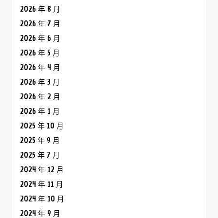
2026 年 8 月
2026 年 7 月
2026 年 6 月
2026 年 5 月
2026 年 4 月
2026 年 3 月
2026 年 2 月
2026 年 1 月
2025 年 10 月
2025 年 9 月
2025 年 7 月
2024 年 12 月
2024 年 11 月
2024 年 10 月
2024 年 9 月