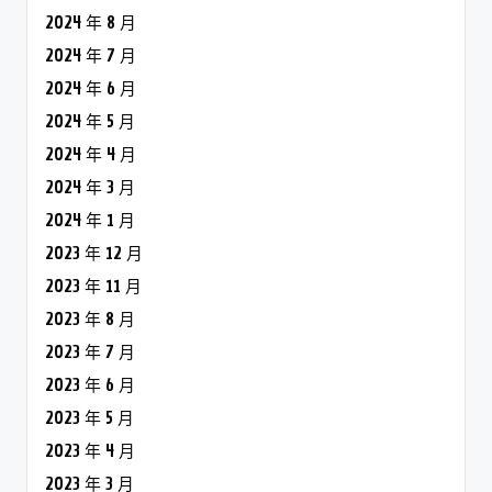
2024 年 8 月
2024 年 7 月
2024 年 6 月
2024 年 5 月
2024 年 4 月
2024 年 3 月
2024 年 1 月
2023 年 12 月
2023 年 11 月
2023 年 8 月
2023 年 7 月
2023 年 6 月
2023 年 5 月
2023 年 4 月
2023 年 3 月