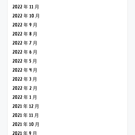
2022 年 11 月
2022 年 10 月
2022 年 9 月
2022 年 8 月
2022 年 7 月
2022 年 6 月
2022 年 5 月
2022 年 4 月
2022 年 3 月
2022 年 2 月
2022 年 1 月
2021 年 12 月
2021 年 11 月
2021 年 10 月
2021 年 9 月