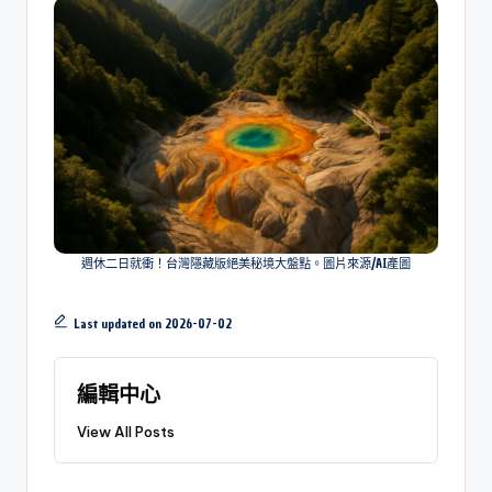
週休二日就衝！台灣隱藏版絕美秘境大盤點。圖片來源/AI產圖
Last updated on 2026-07-02
編輯中心
View All Posts