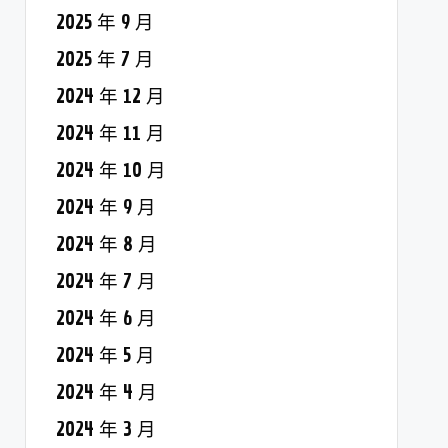
2025 年 9 月
2025 年 7 月
2024 年 12 月
2024 年 11 月
2024 年 10 月
2024 年 9 月
2024 年 8 月
2024 年 7 月
2024 年 6 月
2024 年 5 月
2024 年 4 月
2024 年 3 月