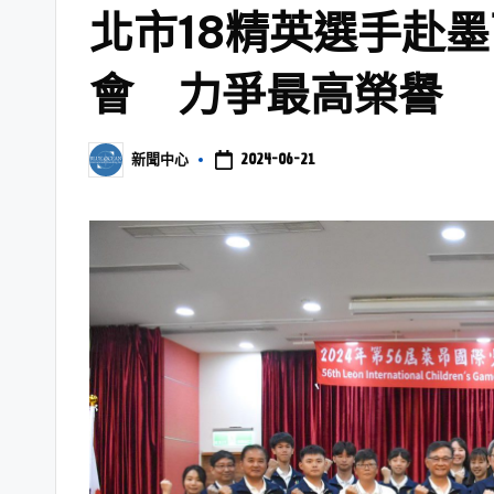
北市18精英選手赴
會 力爭最高榮譽
2024-06-21
新聞中心