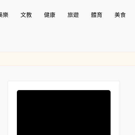
娛樂
文教
健康
旅遊
體育
美食