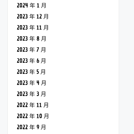
2024 年 1 月
2023 年 12 月
2023 年 11 月
2023 年 8 月
2023 年 7 月
2023 年 6 月
2023 年 5 月
2023 年 4 月
2023 年 3 月
2022 年 11 月
2022 年 10 月
2022 年 9 月