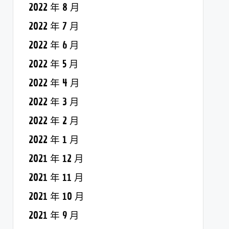
2022 年 8 月
2022 年 7 月
2022 年 6 月
2022 年 5 月
2022 年 4 月
2022 年 3 月
2022 年 2 月
2022 年 1 月
2021 年 12 月
2021 年 11 月
2021 年 10 月
2021 年 9 月