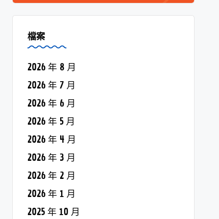
檔案
2026 年 8 月
2026 年 7 月
2026 年 6 月
2026 年 5 月
2026 年 4 月
2026 年 3 月
2026 年 2 月
2026 年 1 月
2025 年 10 月