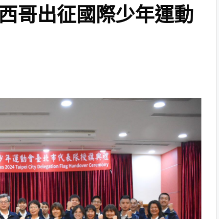
墨西哥出征國際少年運動