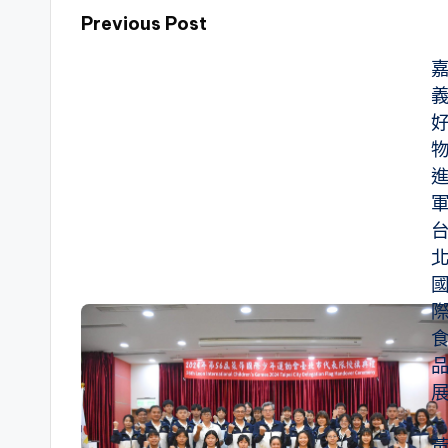
Previous Post