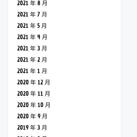
2021 年 8 月
2021 年 7 月
2021 年 5 月
2021 年 4 月
2021 年 3 月
2021 年 2 月
2021 年 1 月
2020 年 12 月
2020 年 11 月
2020 年 10 月
2020 年 9 月
2019 年 3 月