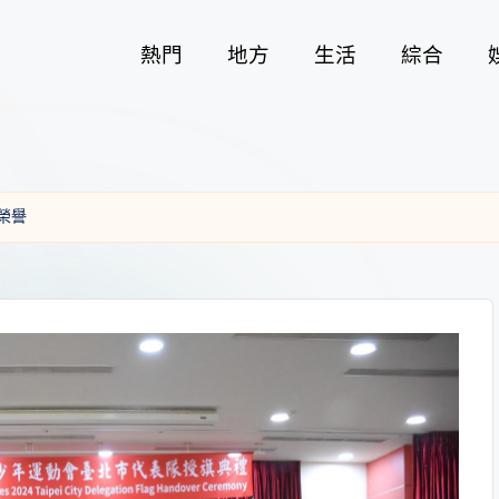
熱門
地方
生活
綜合
榮譽