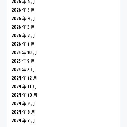
2026 年 6 月
2026 年 5 月
2026 年 4 月
2026 年 3 月
2026 年 2 月
2026 年 1 月
2025 年 10 月
2025 年 9 月
2025 年 7 月
2024 年 12 月
2024 年 11 月
2024 年 10 月
2024 年 9 月
2024 年 8 月
2024 年 7 月