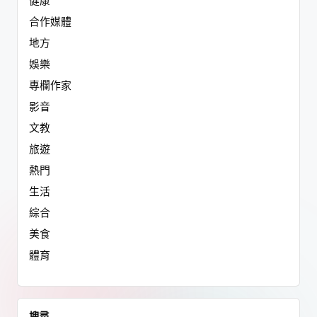
健康
合作媒體
地方
娛樂
專欄作家
影音
文教
旅遊
熱門
生活
綜合
美食
體育