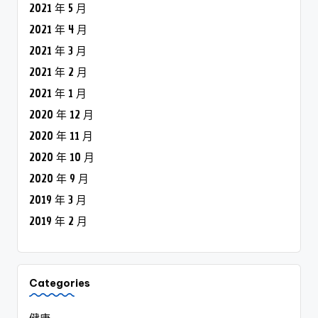
2021 年 5 月
2021 年 4 月
2021 年 3 月
2021 年 2 月
2021 年 1 月
2020 年 12 月
2020 年 11 月
2020 年 10 月
2020 年 9 月
2019 年 3 月
2019 年 2 月
Categories