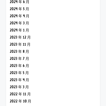
2024 年 6 月
2024 年 5 月
2024 年 4 月
2024 年 3 月
2024 年 1 月
2023 年 12 月
2023 年 11 月
2023 年 8 月
2023 年 7 月
2023 年 6 月
2023 年 5 月
2023 年 4 月
2023 年 3 月
2022 年 11 月
2022 年 10 月