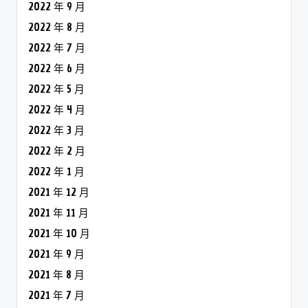
2022 年 9 月
2022 年 8 月
2022 年 7 月
2022 年 6 月
2022 年 5 月
2022 年 4 月
2022 年 3 月
2022 年 2 月
2022 年 1 月
2021 年 12 月
2021 年 11 月
2021 年 10 月
2021 年 9 月
2021 年 8 月
2021 年 7 月