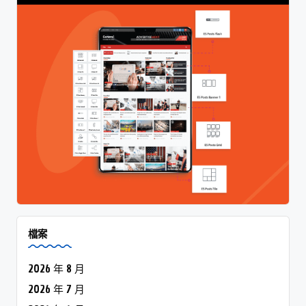
檔案
2026 年 8 月
2026 年 7 月