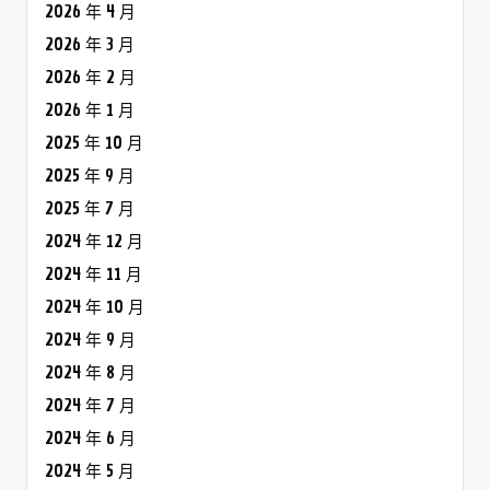
2026 年 4 月
2026 年 3 月
2026 年 2 月
2026 年 1 月
2025 年 10 月
2025 年 9 月
2025 年 7 月
2024 年 12 月
2024 年 11 月
2024 年 10 月
2024 年 9 月
2024 年 8 月
2024 年 7 月
2024 年 6 月
2024 年 5 月