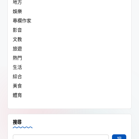
地方
娛樂
專欄作家
影音
文教
旅遊
熱門
生活
綜合
美食
體育
搜尋
搜