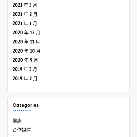
2021 年 3 月
2021 年 2 月
2021 年 1 月
2020 年 12 月
2020 年 11 月
2020 年 10 月
2020 年 9 月
2019 年 3 月
2019 年 2 月
Categories
健康
合作媒體