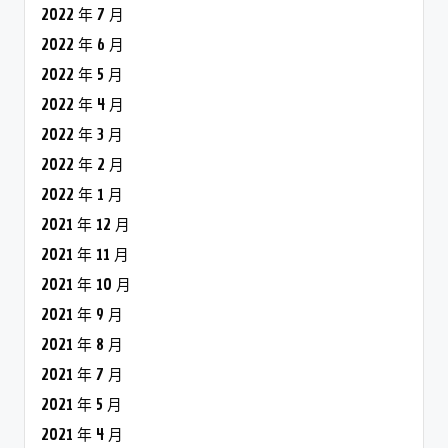
2022 年 7 月
2022 年 6 月
2022 年 5 月
2022 年 4 月
2022 年 3 月
2022 年 2 月
2022 年 1 月
2021 年 12 月
2021 年 11 月
2021 年 10 月
2021 年 9 月
2021 年 8 月
2021 年 7 月
2021 年 5 月
2021 年 4 月