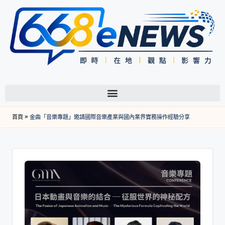
首頁
»
金曲「音樂專題」邀請國際音樂產業與國內業界實務操作經驗分享