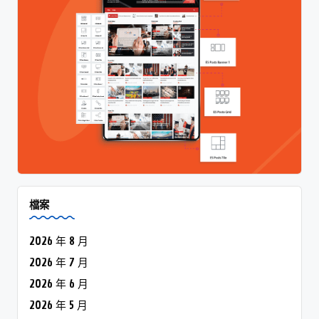
檔案
2026 年 8 月
2026 年 7 月
2026 年 6 月
2026 年 5 月