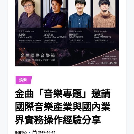
娛樂
金曲「音樂專題」邀請
國際音樂產業與國內業
界實務操作經驗分享
2024-06-20
新聞中心