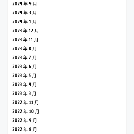
2024 年 4 月
2024 年 3 月
2024 年 1 月
2023 年 12 月
2023 年 11 月
2023 年 8 月
2023 年 7 月
2023 年 6 月
2023 年 5 月
2023 年 4 月
2023 年 3 月
2022 年 11 月
2022 年 10 月
2022 年 9 月
2022 年 8 月