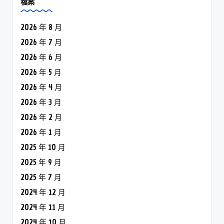
檔案
2026 年 8 月
2026 年 7 月
2026 年 6 月
2026 年 5 月
2026 年 4 月
2026 年 3 月
2026 年 2 月
2026 年 1 月
2025 年 10 月
2025 年 9 月
2025 年 7 月
2024 年 12 月
2024 年 11 月
2024 年 10 月