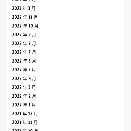
2023 年 3 月
2022 年 11 月
2022 年 10 月
2022 年 9 月
2022 年 8 月
2022 年 7 月
2022 年 6 月
2022 年 5 月
2022 年 4 月
2022 年 3 月
2022 年 2 月
2022 年 1 月
2021 年 12 月
2021 年 11 月