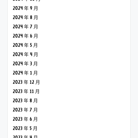
2024 年 9 月
2024 年 8 月
2024 年 7 月
2024 年 6 月
2024 年 5 月
2024 年 4 月
2024 年 3 月
2024 年 1 月
2023 年 12 月
2023 年 11 月
2023 年 8 月
2023 年 7 月
2023 年 6 月
2023 年 5 月
2023 年 4 月