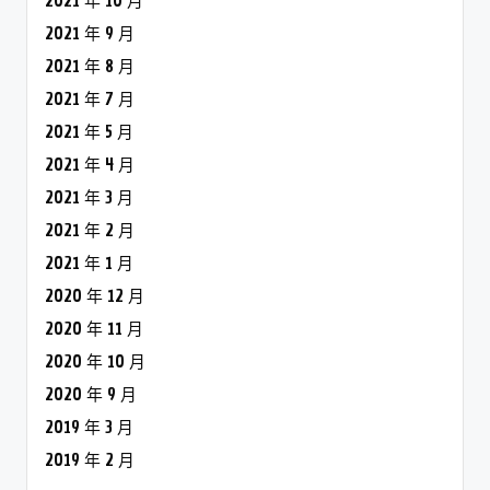
2021 年 10 月
2021 年 9 月
2021 年 8 月
2021 年 7 月
2021 年 5 月
2021 年 4 月
2021 年 3 月
2021 年 2 月
2021 年 1 月
2020 年 12 月
2020 年 11 月
2020 年 10 月
2020 年 9 月
2019 年 3 月
2019 年 2 月