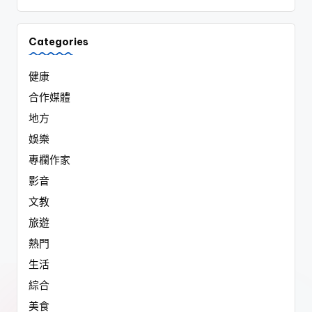
Categories
健康
合作媒體
地方
娛樂
專欄作家
影音
文教
旅遊
熱門
生活
綜合
美食