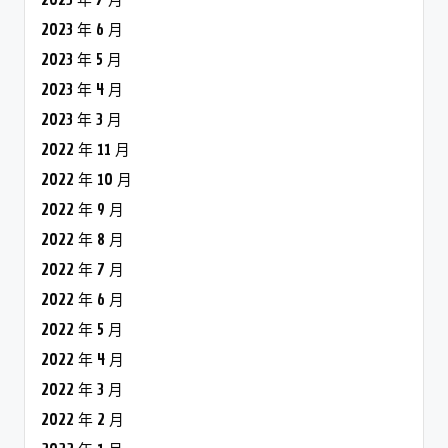
2023 年 6 月
2023 年 5 月
2023 年 4 月
2023 年 3 月
2022 年 11 月
2022 年 10 月
2022 年 9 月
2022 年 8 月
2022 年 7 月
2022 年 6 月
2022 年 5 月
2022 年 4 月
2022 年 3 月
2022 年 2 月