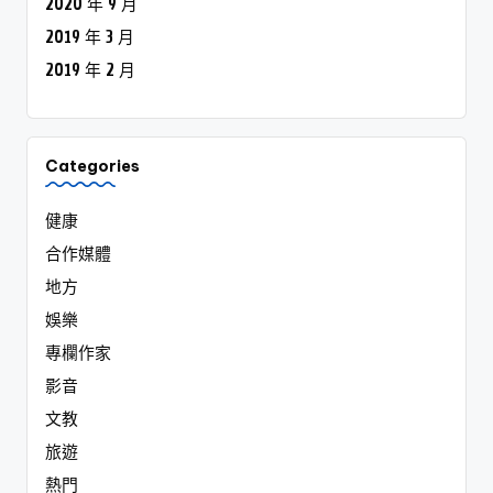
2020 年 9 月
2019 年 3 月
2019 年 2 月
Categories
健康
合作媒體
地方
娛樂
專欄作家
影音
文教
旅遊
熱門