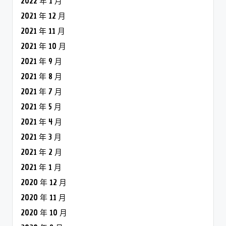
2022 年 1 月
2021 年 12 月
2021 年 11 月
2021 年 10 月
2021 年 9 月
2021 年 8 月
2021 年 7 月
2021 年 5 月
2021 年 4 月
2021 年 3 月
2021 年 2 月
2021 年 1 月
2020 年 12 月
2020 年 11 月
2020 年 10 月