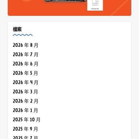
檔案
2026 年 8 月
2026 年 7 月
2026 年 6 月
2026 年 5 月
2026 年 4 月
2026 年 3 月
2026 年 2 月
2026 年 1 月
2025 年 10 月
2025 年 9 月
2025 年 7 月