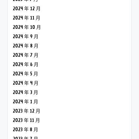
2024 年 12 月
2024 年 11 月
2024 年 10 月
2024 年 9 月
2024 年 8 月
2024 年 7 月
2024 年 6 月
2024 年 5 月
2024 年 4 月
2024 年 3 月
2024 年 1 月
2023 年 12 月
2023 年 11 月
2023 年 8 月
2023 年 7 月