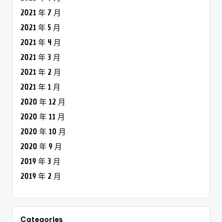
2021 年 7 月
2021 年 5 月
2021 年 4 月
2021 年 3 月
2021 年 2 月
2021 年 1 月
2020 年 12 月
2020 年 11 月
2020 年 10 月
2020 年 9 月
2019 年 3 月
2019 年 2 月
Categories