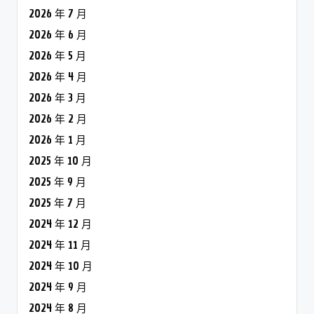
2026 年 7 月
2026 年 6 月
2026 年 5 月
2026 年 4 月
2026 年 3 月
2026 年 2 月
2026 年 1 月
2025 年 10 月
2025 年 9 月
2025 年 7 月
2024 年 12 月
2024 年 11 月
2024 年 10 月
2024 年 9 月
2024 年 8 月