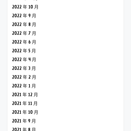
2022 年 10 月
2022 年 9 月
2022 年 8 月
2022 年 7 月
2022 年 6 月
2022 年 5 月
2022 年 4 月
2022 年 3 月
2022 年 2 月
2022 年 1 月
2021 年 12 月
2021 年 11 月
2021 年 10 月
2021 年 9 月
2021 年 8 月