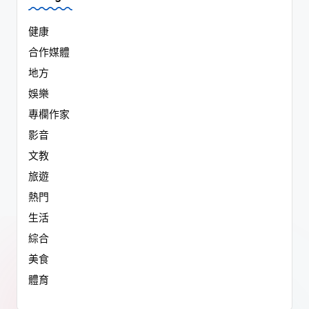
健康
合作媒體
地方
娛樂
專欄作家
影音
文教
旅遊
熱門
生活
綜合
美食
體育