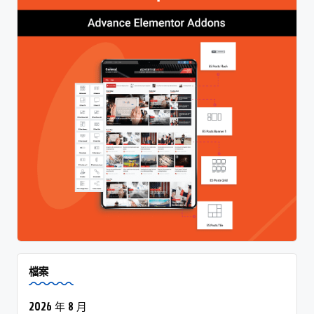
檔案
2026 年 8 月