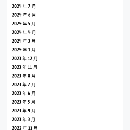
2024 年 7 月
2024 年 6 月
2024 年 5 月
2024 年 4 月
2024 年 3 月
2024 年 1 月
2023 年 12 月
2023 年 11 月
2023 年 8 月
2023 年 7 月
2023 年 6 月
2023 年 5 月
2023 年 4 月
2023 年 3 月
2022 年 11 月