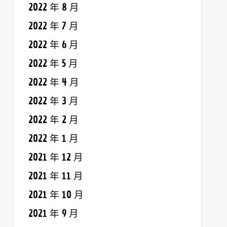
2022 年 8 月
2022 年 7 月
2022 年 6 月
2022 年 5 月
2022 年 4 月
2022 年 3 月
2022 年 2 月
2022 年 1 月
2021 年 12 月
2021 年 11 月
2021 年 10 月
2021 年 9 月