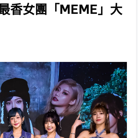
最香女團「MEME」大