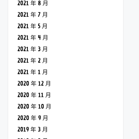
2021 年 8 月
2021 年 7 月
2021 年 5 月
2021 年 4 月
2021 年 3 月
2021 年 2 月
2021 年 1 月
2020 年 12 月
2020 年 11 月
2020 年 10 月
2020 年 9 月
2019 年 3 月