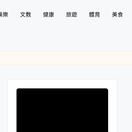
娛樂
文教
健康
旅遊
體育
美食