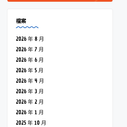
檔案
2026 年 8 月
2026 年 7 月
2026 年 6 月
2026 年 5 月
2026 年 4 月
2026 年 3 月
2026 年 2 月
2026 年 1 月
2025 年 10 月