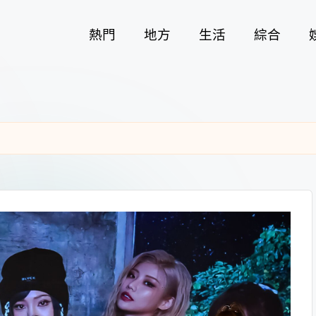
熱門
地方
生活
綜合