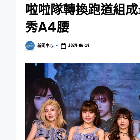
啦啦隊轉換跑道組成
秀A4腰
2024-06-19
新聞中心