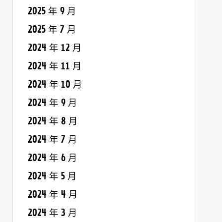
2025 年 9 月
2025 年 7 月
2024 年 12 月
2024 年 11 月
2024 年 10 月
2024 年 9 月
2024 年 8 月
2024 年 7 月
2024 年 6 月
2024 年 5 月
2024 年 4 月
2024 年 3 月