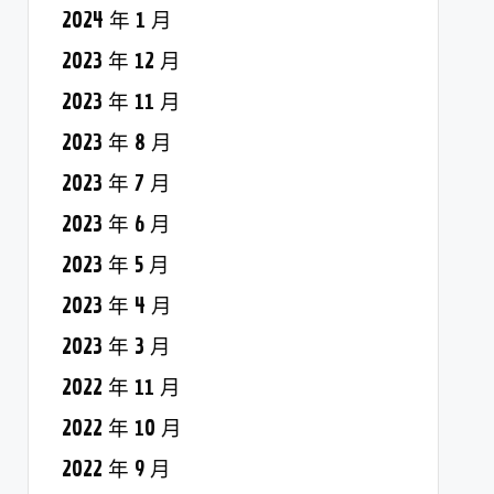
2024 年 1 月
2023 年 12 月
2023 年 11 月
2023 年 8 月
2023 年 7 月
2023 年 6 月
2023 年 5 月
2023 年 4 月
2023 年 3 月
2022 年 11 月
2022 年 10 月
2022 年 9 月