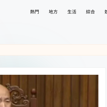
熱門
地方
生活
綜合