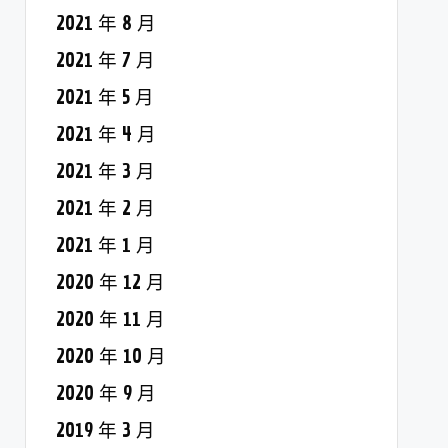
2021 年 8 月
2021 年 7 月
2021 年 5 月
2021 年 4 月
2021 年 3 月
2021 年 2 月
2021 年 1 月
2020 年 12 月
2020 年 11 月
2020 年 10 月
2020 年 9 月
2019 年 3 月