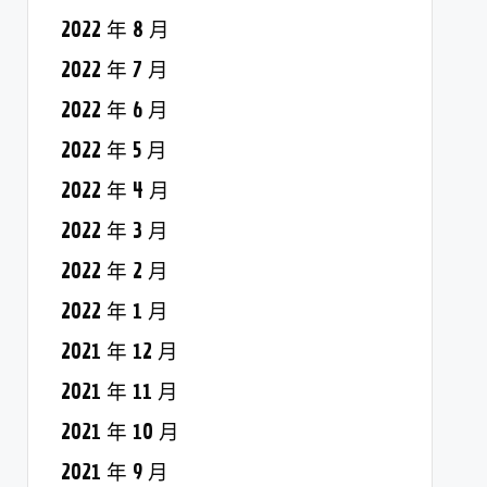
2022 年 8 月
2022 年 7 月
2022 年 6 月
2022 年 5 月
2022 年 4 月
2022 年 3 月
2022 年 2 月
2022 年 1 月
2021 年 12 月
2021 年 11 月
2021 年 10 月
2021 年 9 月