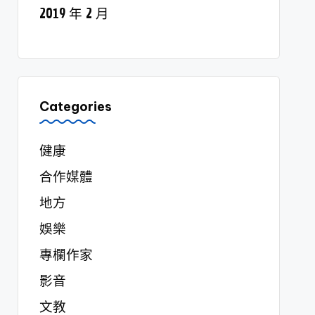
2019 年 2 月
Categories
健康
合作媒體
地方
娛樂
專欄作家
影音
文教