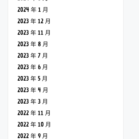
2024 年 1 月
2023 年 12 月
2023 年 11 月
2023 年 8 月
2023 年 7 月
2023 年 6 月
2023 年 5 月
2023 年 4 月
2023 年 3 月
2022 年 11 月
2022 年 10 月
2022 年 9 月