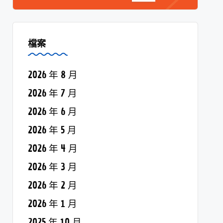
檔案
2026 年 8 月
2026 年 7 月
2026 年 6 月
2026 年 5 月
2026 年 4 月
2026 年 3 月
2026 年 2 月
2026 年 1 月
2025 年 10 月