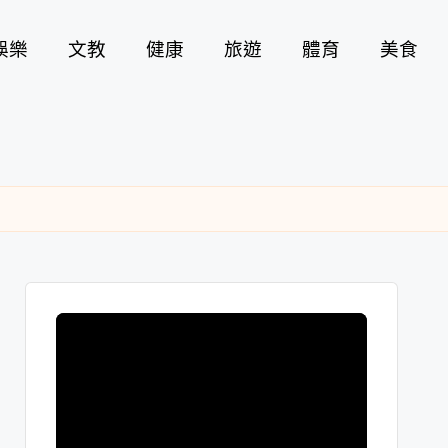
娛樂
文教
健康
旅遊
體育
美食