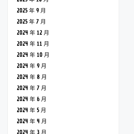
2025 年 9 月
2025 年 7 月
2024 年 12 月
2024 年 11 月
2024 年 10 月
2024 年 9 月
2024 年 8 月
2024 年 7 月
2024 年 6 月
2024 年 5 月
2024 年 4 月
2024 年 3 月