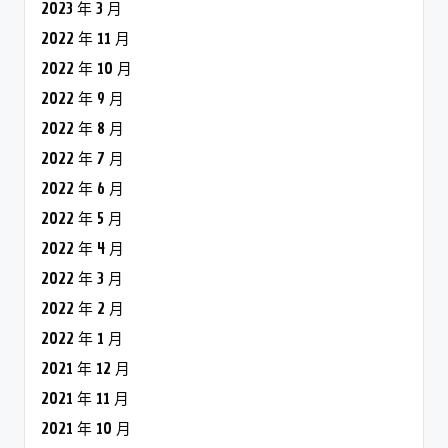
2023 年 3 月
2022 年 11 月
2022 年 10 月
2022 年 9 月
2022 年 8 月
2022 年 7 月
2022 年 6 月
2022 年 5 月
2022 年 4 月
2022 年 3 月
2022 年 2 月
2022 年 1 月
2021 年 12 月
2021 年 11 月
2021 年 10 月