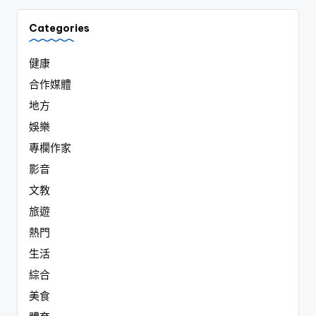
Categories
健康
合作媒體
地方
娛樂
專欄作家
影音
文教
旅遊
熱門
生活
綜合
美食