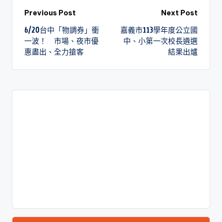
Previous Post
Next Post
6/20台中「物調券」衝
嘉義市113學年度公立國
一波！ 市場、夜市優
中、小第一次校長遴選
惠盡出、全力搶客
結果出爐