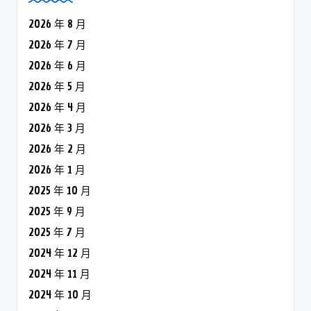
2026 年 8 月
2026 年 7 月
2026 年 6 月
2026 年 5 月
2026 年 4 月
2026 年 3 月
2026 年 2 月
2026 年 1 月
2025 年 10 月
2025 年 9 月
2025 年 7 月
2024 年 12 月
2024 年 11 月
2024 年 10 月