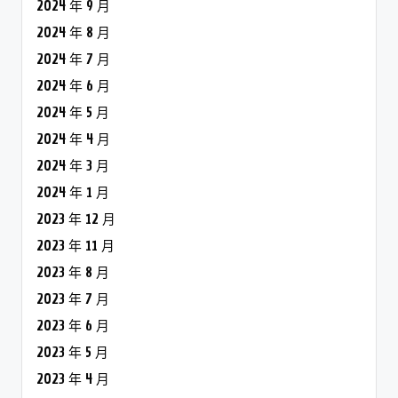
2024 年 9 月
2024 年 8 月
2024 年 7 月
2024 年 6 月
2024 年 5 月
2024 年 4 月
2024 年 3 月
2024 年 1 月
2023 年 12 月
2023 年 11 月
2023 年 8 月
2023 年 7 月
2023 年 6 月
2023 年 5 月
2023 年 4 月