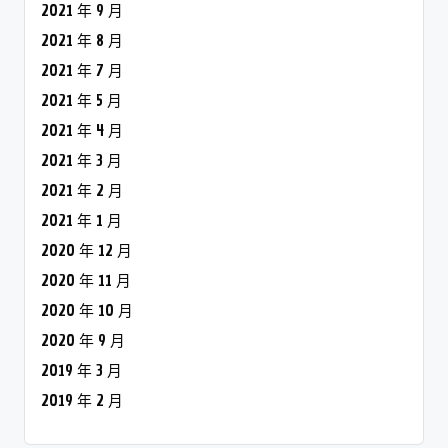
2021 年 9 月
2021 年 8 月
2021 年 7 月
2021 年 5 月
2021 年 4 月
2021 年 3 月
2021 年 2 月
2021 年 1 月
2020 年 12 月
2020 年 11 月
2020 年 10 月
2020 年 9 月
2019 年 3 月
2019 年 2 月