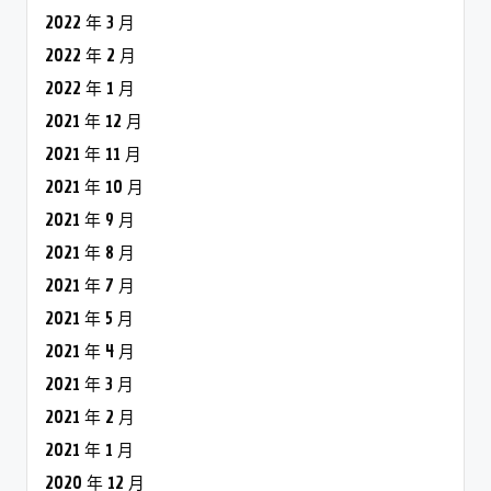
2022 年 3 月
2022 年 2 月
2022 年 1 月
2021 年 12 月
2021 年 11 月
2021 年 10 月
2021 年 9 月
2021 年 8 月
2021 年 7 月
2021 年 5 月
2021 年 4 月
2021 年 3 月
2021 年 2 月
2021 年 1 月
2020 年 12 月