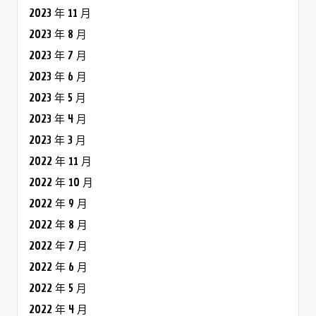
2023 年 11 月
2023 年 8 月
2023 年 7 月
2023 年 6 月
2023 年 5 月
2023 年 4 月
2023 年 3 月
2022 年 11 月
2022 年 10 月
2022 年 9 月
2022 年 8 月
2022 年 7 月
2022 年 6 月
2022 年 5 月
2022 年 4 月