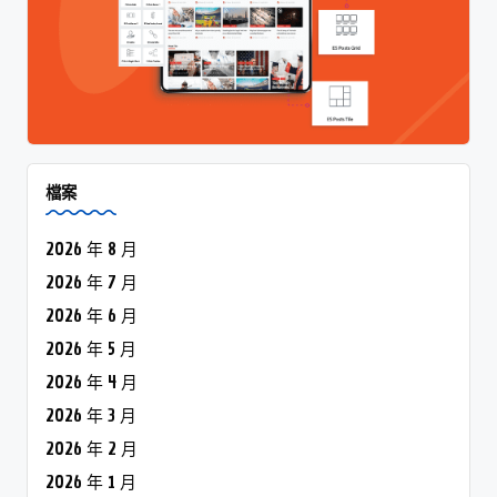
檔案
2026 年 8 月
2026 年 7 月
2026 年 6 月
2026 年 5 月
2026 年 4 月
2026 年 3 月
2026 年 2 月
2026 年 1 月