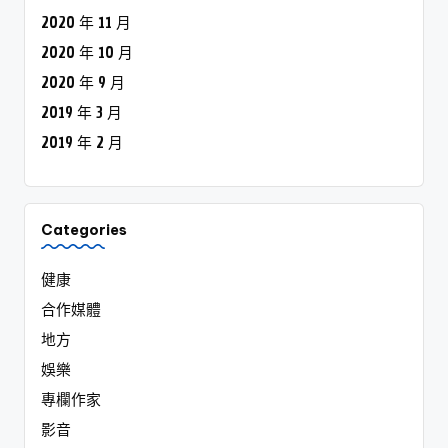
2020 年 11 月
2020 年 10 月
2020 年 9 月
2019 年 3 月
2019 年 2 月
Categories
健康
合作媒體
地方
娛樂
專欄作家
影音