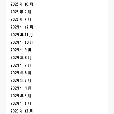
2025 年 10 月
2025 年 9 月
2025 年 7 月
2024 年 12 月
2024 年 11 月
2024 年 10 月
2024 年 9 月
2024 年 8 月
2024 年 7 月
2024 年 6 月
2024 年 5 月
2024 年 4 月
2024 年 3 月
2024 年 1 月
2023 年 12 月