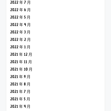
2022 年 7 月
2022 年 6 月
2022 年 5 月
2022 年 4 月
2022 年 3 月
2022 年 2 月
2022 年 1 月
2021 年 12 月
2021 年 11 月
2021 年 10 月
2021 年 9 月
2021 年 8 月
2021 年 7 月
2021 年 5 月
2021 年 4 月