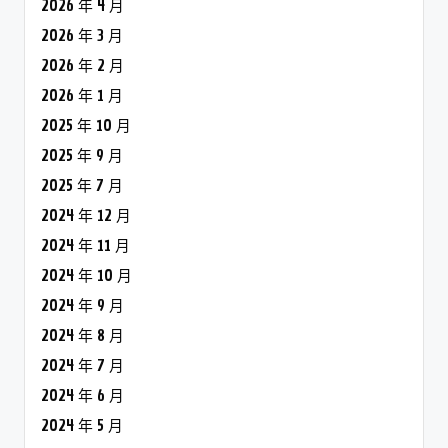
2026 年 4 月
2026 年 3 月
2026 年 2 月
2026 年 1 月
2025 年 10 月
2025 年 9 月
2025 年 7 月
2024 年 12 月
2024 年 11 月
2024 年 10 月
2024 年 9 月
2024 年 8 月
2024 年 7 月
2024 年 6 月
2024 年 5 月