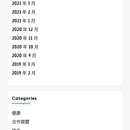
2021 年 3 月
2021 年 2 月
2021 年 1 月
2020 年 12 月
2020 年 11 月
2020 年 10 月
2020 年 9 月
2019 年 3 月
2019 年 2 月
Categories
健康
合作媒體