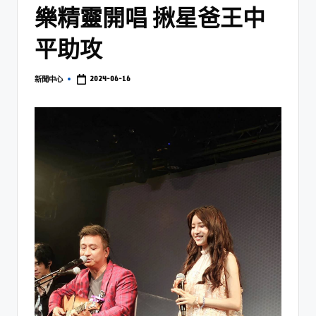
樂精靈開唱 揪星爸王中
平助攻
2024-06-16
新聞中心