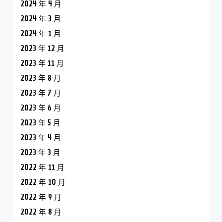
2024 年 4 月
2024 年 3 月
2024 年 1 月
2023 年 12 月
2023 年 11 月
2023 年 8 月
2023 年 7 月
2023 年 6 月
2023 年 5 月
2023 年 4 月
2023 年 3 月
2022 年 11 月
2022 年 10 月
2022 年 9 月
2022 年 8 月