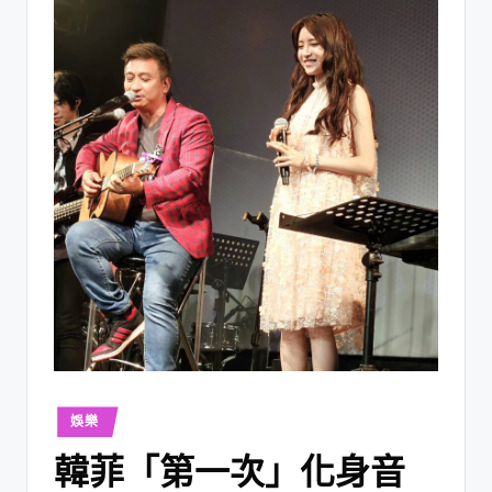
娛樂
韓菲「第一次」化身音