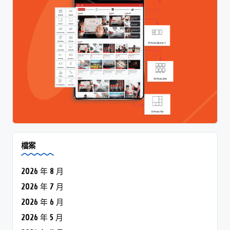
檔案
2026 年 8 月
2026 年 7 月
2026 年 6 月
2026 年 5 月