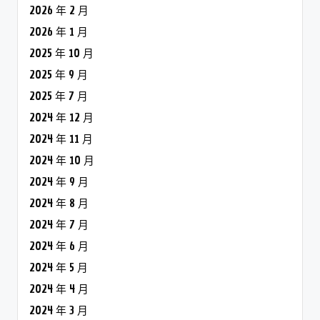
2026 年 2 月
2026 年 1 月
2025 年 10 月
2025 年 9 月
2025 年 7 月
2024 年 12 月
2024 年 11 月
2024 年 10 月
2024 年 9 月
2024 年 8 月
2024 年 7 月
2024 年 6 月
2024 年 5 月
2024 年 4 月
2024 年 3 月