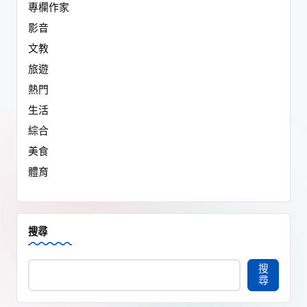
專欄作家
影音
文教
旅遊
熱門
生活
綜合
美食
體育
搜尋
搜
尋