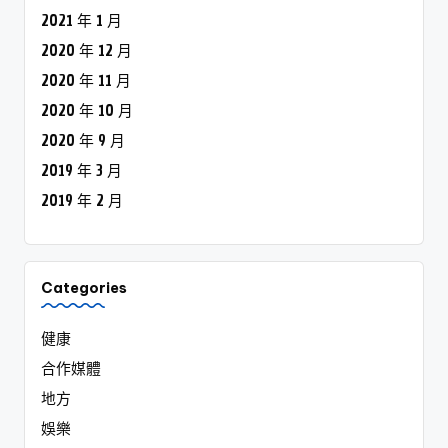
2021 年 1 月
2020 年 12 月
2020 年 11 月
2020 年 10 月
2020 年 9 月
2019 年 3 月
2019 年 2 月
Categories
健康
合作媒體
地方
娛樂