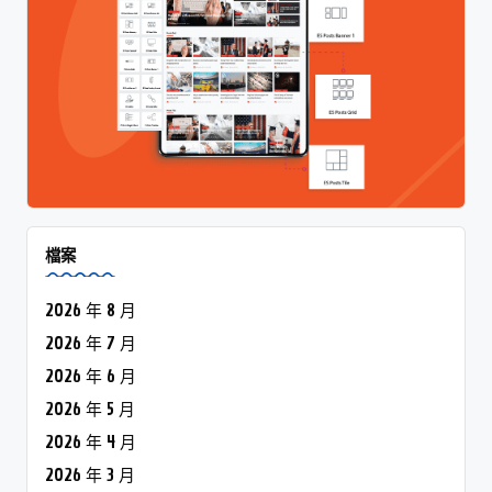
檔案
2026 年 8 月
2026 年 7 月
2026 年 6 月
2026 年 5 月
2026 年 4 月
2026 年 3 月