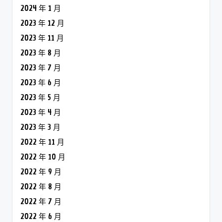
2024 年 1 月
2023 年 12 月
2023 年 11 月
2023 年 8 月
2023 年 7 月
2023 年 6 月
2023 年 5 月
2023 年 4 月
2023 年 3 月
2022 年 11 月
2022 年 10 月
2022 年 9 月
2022 年 8 月
2022 年 7 月
2022 年 6 月