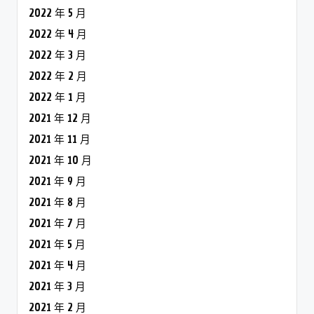
2022 年 5 月
2022 年 4 月
2022 年 3 月
2022 年 2 月
2022 年 1 月
2021 年 12 月
2021 年 11 月
2021 年 10 月
2021 年 9 月
2021 年 8 月
2021 年 7 月
2021 年 5 月
2021 年 4 月
2021 年 3 月
2021 年 2 月