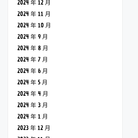
2024 年 12 月
2024 年 11 月
2024 年 10 月
2024 年 9 月
2024 年 8 月
2024 年 7 月
2024 年 6 月
2024 年 5 月
2024 年 4 月
2024 年 3 月
2024 年 1 月
2023 年 12 月