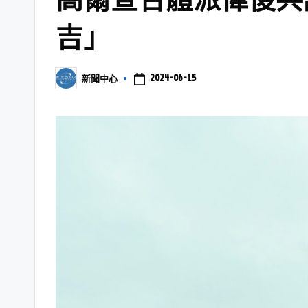
吉」
2024-06-15
新聞中心