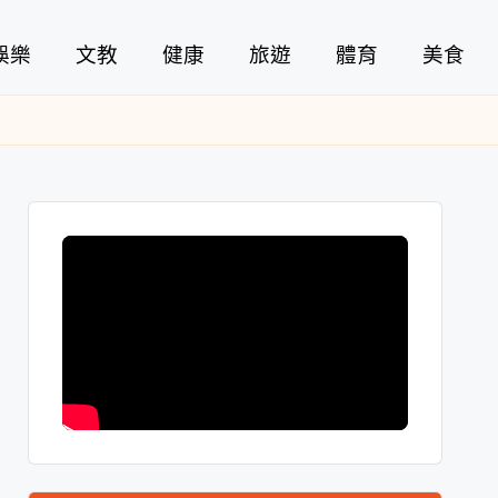
娛樂
文教
健康
旅遊
體育
美食