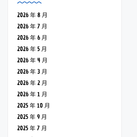
2026 年 8 月
2026 年 7 月
2026 年 6 月
2026 年 5 月
2026 年 4 月
2026 年 3 月
2026 年 2 月
2026 年 1 月
2025 年 10 月
2025 年 9 月
2025 年 7 月