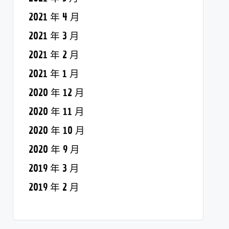
2021 年 4 月
2021 年 3 月
2021 年 2 月
2021 年 1 月
2020 年 12 月
2020 年 11 月
2020 年 10 月
2020 年 9 月
2019 年 3 月
2019 年 2 月