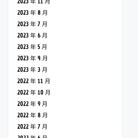
2023 年 11 月
2023 年 8 月
2023 年 7 月
2023 年 6 月
2023 年 5 月
2023 年 4 月
2023 年 3 月
2022 年 11 月
2022 年 10 月
2022 年 9 月
2022 年 8 月
2022 年 7 月