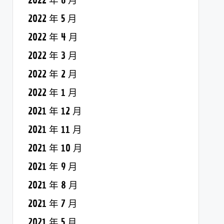
2022 年 6 月
2022 年 5 月
2022 年 4 月
2022 年 3 月
2022 年 2 月
2022 年 1 月
2021 年 12 月
2021 年 11 月
2021 年 10 月
2021 年 9 月
2021 年 8 月
2021 年 7 月
2021 年 5 月