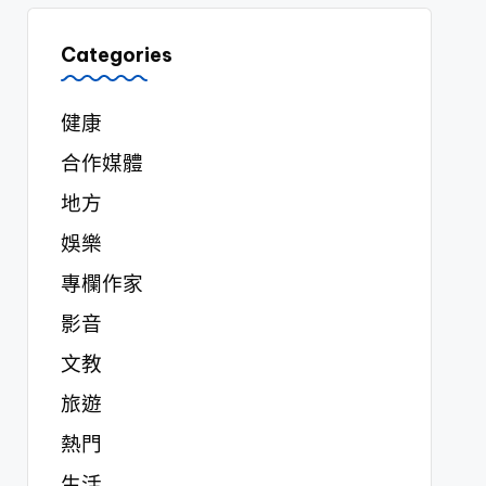
Categories
健康
合作媒體
地方
娛樂
專欄作家
影音
文教
旅遊
熱門
生活