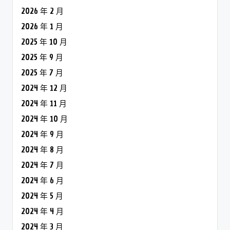
2026 年 2 月
2026 年 1 月
2025 年 10 月
2025 年 9 月
2025 年 7 月
2024 年 12 月
2024 年 11 月
2024 年 10 月
2024 年 9 月
2024 年 8 月
2024 年 7 月
2024 年 6 月
2024 年 5 月
2024 年 4 月
2024 年 3 月