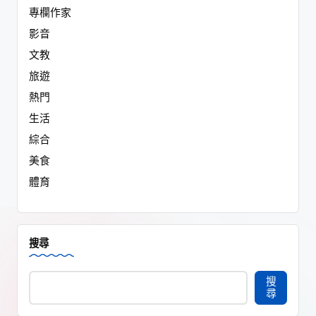
專欄作家
影音
文教
旅遊
熱門
生活
綜合
美食
體育
搜尋
搜
尋