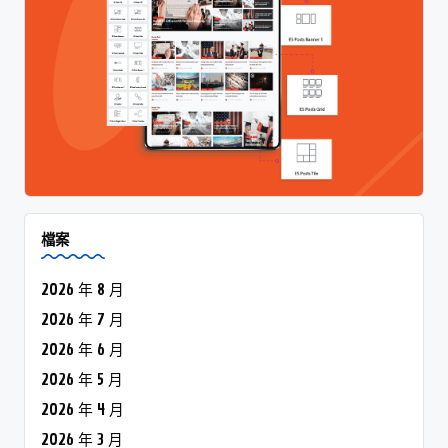
檔案
2026 年 8 月
2026 年 7 月
2026 年 6 月
2026 年 5 月
2026 年 4 月
2026 年 3 月