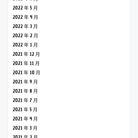
2022 年 5 月
2022 年 4 月
2022 年 3 月
2022 年 2 月
2022 年 1 月
2021 年 12 月
2021 年 11 月
2021 年 10 月
2021 年 9 月
2021 年 8 月
2021 年 7 月
2021 年 5 月
2021 年 4 月
2021 年 3 月
2021 年 2 月