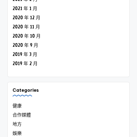
2021 年 1 月
2020 年 12 月
2020 年 11 月
2020 年 10 月
2020 年 9 月
2019 年 3 月
2019 年 2 月
Categories
健康
合作媒體
地方
娛樂