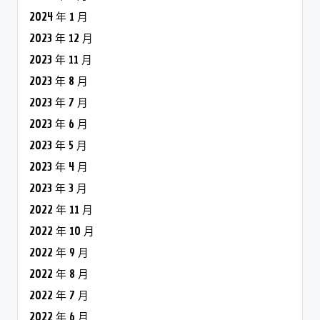
2024 年 1 月
2023 年 12 月
2023 年 11 月
2023 年 8 月
2023 年 7 月
2023 年 6 月
2023 年 5 月
2023 年 4 月
2023 年 3 月
2022 年 11 月
2022 年 10 月
2022 年 9 月
2022 年 8 月
2022 年 7 月
2022 年 6 月