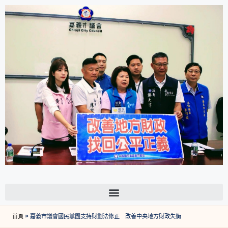
首頁
»
嘉義市議會國民黨團支持財劃法修正 改善中央地方財政失衡