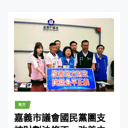
地方
嘉義市議會國民黨團支