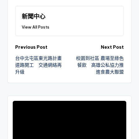
新聞中心
View All Posts
Previous Post
Next Post
台中北屯區東光路計畫
校園到社區 農場至綠色
道路開工 交通網絡再
餐飲 高雄公私協力推
升級
進食農大聯盟