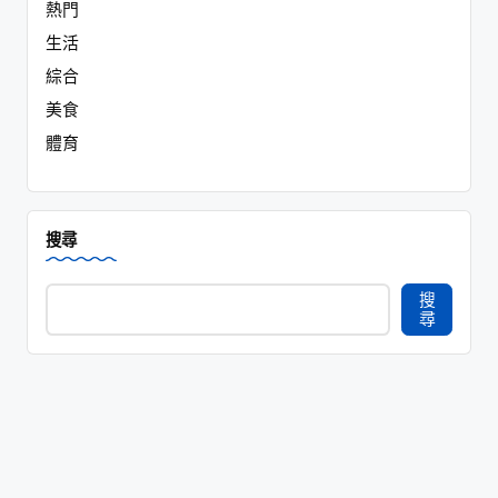
熱門
生活
綜合
美食
體育
搜尋
搜
尋