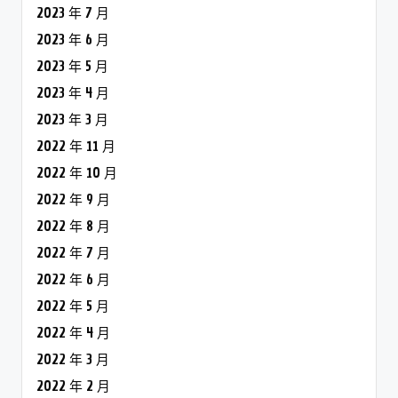
2023 年 7 月
2023 年 6 月
2023 年 5 月
2023 年 4 月
2023 年 3 月
2022 年 11 月
2022 年 10 月
2022 年 9 月
2022 年 8 月
2022 年 7 月
2022 年 6 月
2022 年 5 月
2022 年 4 月
2022 年 3 月
2022 年 2 月