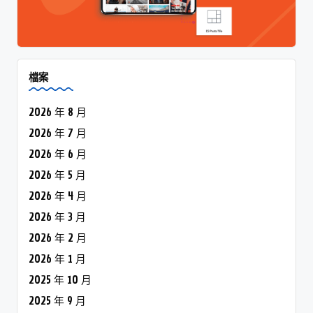
檔案
2026 年 8 月
2026 年 7 月
2026 年 6 月
2026 年 5 月
2026 年 4 月
2026 年 3 月
2026 年 2 月
2026 年 1 月
2025 年 10 月
2025 年 9 月