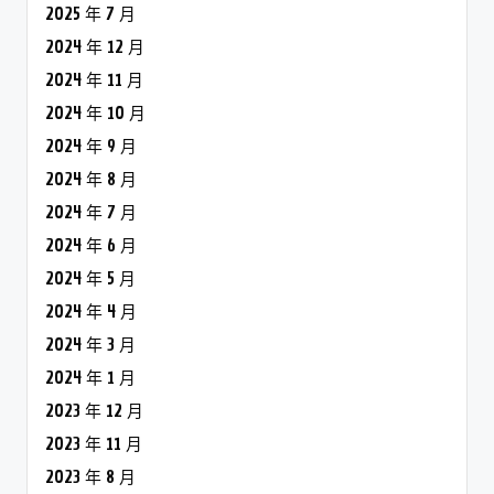
2025 年 7 月
2024 年 12 月
2024 年 11 月
2024 年 10 月
2024 年 9 月
2024 年 8 月
2024 年 7 月
2024 年 6 月
2024 年 5 月
2024 年 4 月
2024 年 3 月
2024 年 1 月
2023 年 12 月
2023 年 11 月
2023 年 8 月