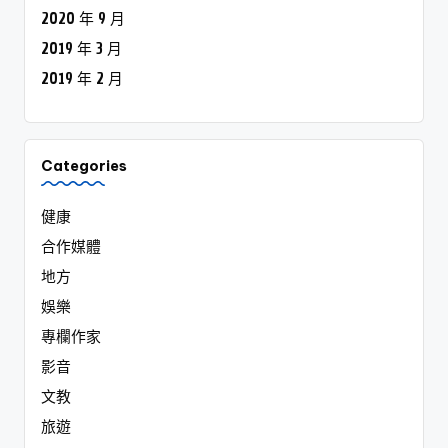
2020 年 9 月
2019 年 3 月
2019 年 2 月
Categories
健康
合作媒體
地方
娛樂
專欄作家
影音
文教
旅遊