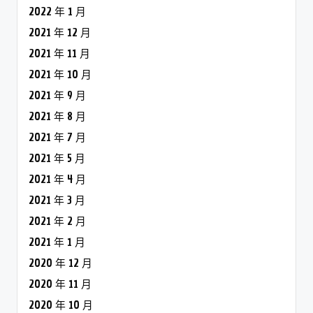
2022 年 1 月
2021 年 12 月
2021 年 11 月
2021 年 10 月
2021 年 9 月
2021 年 8 月
2021 年 7 月
2021 年 5 月
2021 年 4 月
2021 年 3 月
2021 年 2 月
2021 年 1 月
2020 年 12 月
2020 年 11 月
2020 年 10 月