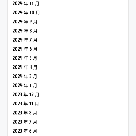
2024 年 11 月
2024 年 10 月
2024 年 9 月
2024 年 8 月
2024 年 7 月
2024 年 6 月
2024 年 5 月
2024 年 4 月
2024 年 3 月
2024 年 1 月
2023 年 12 月
2023 年 11 月
2023 年 8 月
2023 年 7 月
2023 年 6 月