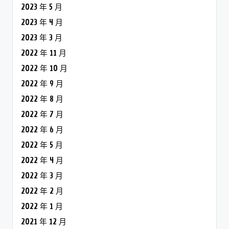
2023 年 5 月
2023 年 4 月
2023 年 3 月
2022 年 11 月
2022 年 10 月
2022 年 9 月
2022 年 8 月
2022 年 7 月
2022 年 6 月
2022 年 5 月
2022 年 4 月
2022 年 3 月
2022 年 2 月
2022 年 1 月
2021 年 12 月