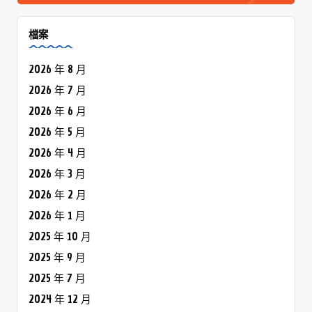
檔案
2026 年 8 月
2026 年 7 月
2026 年 6 月
2026 年 5 月
2026 年 4 月
2026 年 3 月
2026 年 2 月
2026 年 1 月
2025 年 10 月
2025 年 9 月
2025 年 7 月
2024 年 12 月