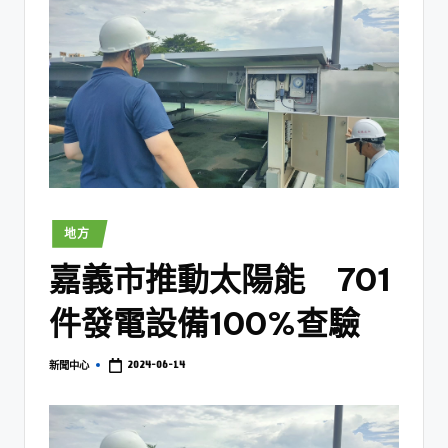
地方
嘉義市推動太陽能 701
件發電設備100%查驗
2024-06-14
新聞中心