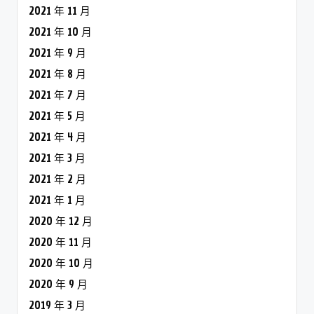
2021 年 11 月
2021 年 10 月
2021 年 9 月
2021 年 8 月
2021 年 7 月
2021 年 5 月
2021 年 4 月
2021 年 3 月
2021 年 2 月
2021 年 1 月
2020 年 12 月
2020 年 11 月
2020 年 10 月
2020 年 9 月
2019 年 3 月