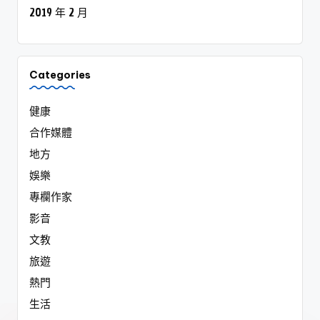
2019 年 2 月
Categories
健康
合作媒體
地方
娛樂
專欄作家
影音
文教
旅遊
熱門
生活