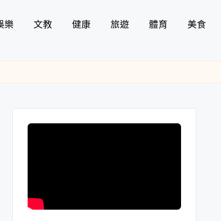
娛樂
文教
健康
旅遊
體育
美食