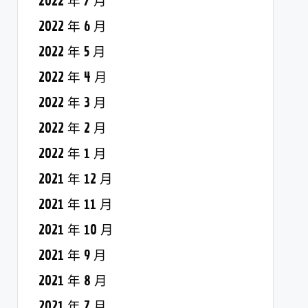
2022 年 7 月
2022 年 6 月
2022 年 5 月
2022 年 4 月
2022 年 3 月
2022 年 2 月
2022 年 1 月
2021 年 12 月
2021 年 11 月
2021 年 10 月
2021 年 9 月
2021 年 8 月
2021 年 7 月