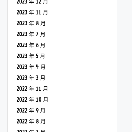
2023 年 12 月
2023 年 11 月
2023 年 8 月
2023 年 7 月
2023 年 6 月
2023 年 5 月
2023 年 4 月
2023 年 3 月
2022 年 11 月
2022 年 10 月
2022 年 9 月
2022 年 8 月