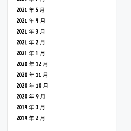
2021 年 5 月
2021 年 4 月
2021 年 3 月
2021 年 2 月
2021 年 1 月
2020 年 12 月
2020 年 11 月
2020 年 10 月
2020 年 9 月
2019 年 3 月
2019 年 2 月