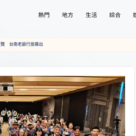
熱門
地方
生活
綜合
展覽 台南老爺行旅展出