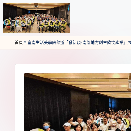
首頁
»
臺南生活美學館舉辦「發新穎-南部地方創生飲食產業」