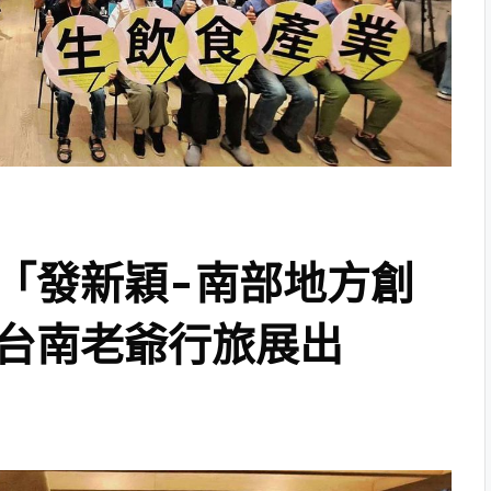
「發新穎-南部地方創
台南老爺行旅展出