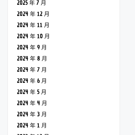
2025 年 7 月
2024 年 12 月
2024 年 11 月
2024 年 10 月
2024 年 9 月
2024 年 8 月
2024 年 7 月
2024 年 6 月
2024 年 5 月
2024 年 4 月
2024 年 3 月
2024 年 1 月