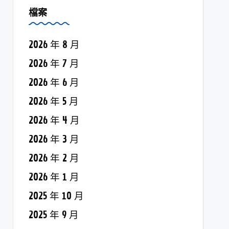
檔案
2026 年 8 月
2026 年 7 月
2026 年 6 月
2026 年 5 月
2026 年 4 月
2026 年 3 月
2026 年 2 月
2026 年 1 月
2025 年 10 月
2025 年 9 月