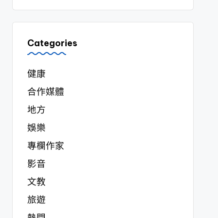
Categories
健康
合作媒體
地方
娛樂
專欄作家
影音
文教
旅遊
熱門