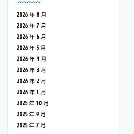
2026 年 8 月
2026 年 7 月
2026 年 6 月
2026 年 5 月
2026 年 4 月
2026 年 3 月
2026 年 2 月
2026 年 1 月
2025 年 10 月
2025 年 9 月
2025 年 7 月