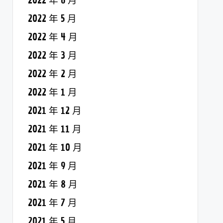
2022 年 6 月
2022 年 5 月
2022 年 4 月
2022 年 3 月
2022 年 2 月
2022 年 1 月
2021 年 12 月
2021 年 11 月
2021 年 10 月
2021 年 9 月
2021 年 8 月
2021 年 7 月
2021 年 5 月