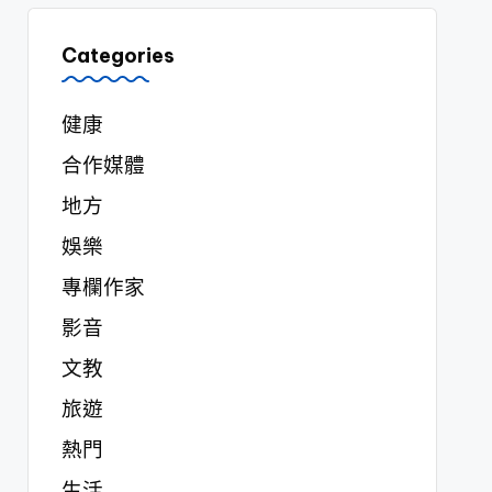
Categories
健康
合作媒體
地方
娛樂
專欄作家
影音
文教
旅遊
熱門
生活