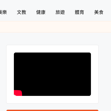
娛樂
文教
健康
旅遊
體育
美食