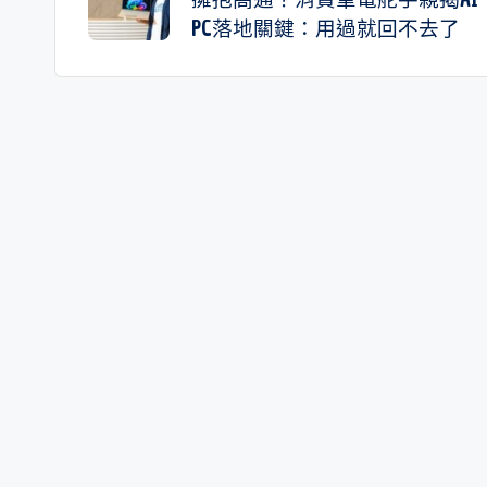
PC落地關鍵：用過就回不去了