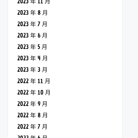
2023 年 11 月
2023 年 8 月
2023 年 7 月
2023 年 6 月
2023 年 5 月
2023 年 4 月
2023 年 3 月
2022 年 11 月
2022 年 10 月
2022 年 9 月
2022 年 8 月
2022 年 7 月