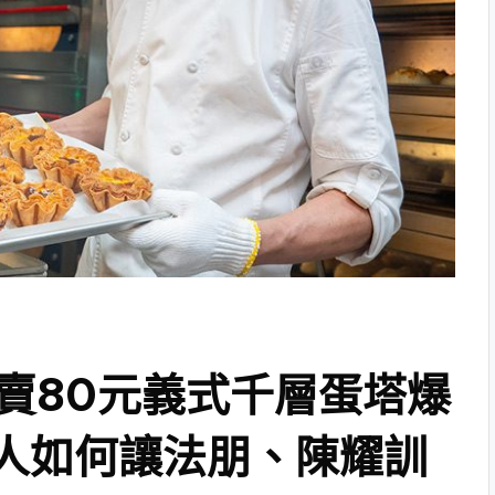
賣80元義式千層蛋塔爆
人如何讓法朋、陳耀訓