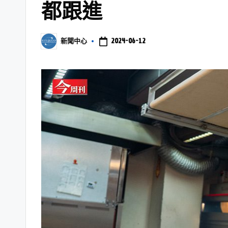
都跟進
2024-06-12
新聞中心