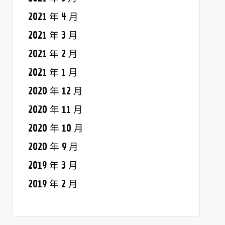
2021 年 4 月
2021 年 3 月
2021 年 2 月
2021 年 1 月
2020 年 12 月
2020 年 11 月
2020 年 10 月
2020 年 9 月
2019 年 3 月
2019 年 2 月