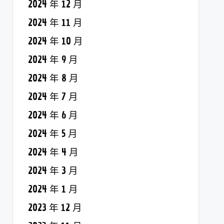
2024 年 12 月
2024 年 11 月
2024 年 10 月
2024 年 9 月
2024 年 8 月
2024 年 7 月
2024 年 6 月
2024 年 5 月
2024 年 4 月
2024 年 3 月
2024 年 1 月
2023 年 12 月