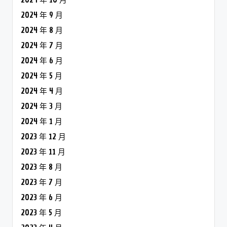
2024 年 9 月
2024 年 8 月
2024 年 7 月
2024 年 6 月
2024 年 5 月
2024 年 4 月
2024 年 3 月
2024 年 1 月
2023 年 12 月
2023 年 11 月
2023 年 8 月
2023 年 7 月
2023 年 6 月
2023 年 5 月