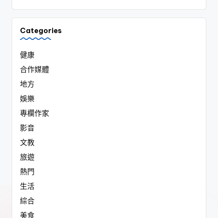
Categories
健康
合作媒體
地方
娛樂
專欄作家
影音
文教
旅遊
熱門
生活
綜合
美食