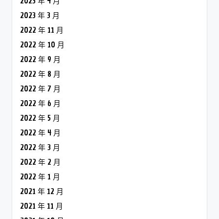
2023 年 4 月
2023 年 3 月
2022 年 11 月
2022 年 10 月
2022 年 9 月
2022 年 8 月
2022 年 7 月
2022 年 6 月
2022 年 5 月
2022 年 4 月
2022 年 3 月
2022 年 2 月
2022 年 1 月
2021 年 12 月
2021 年 11 月