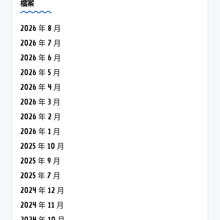
檔案
2026 年 8 月
2026 年 7 月
2026 年 6 月
2026 年 5 月
2026 年 4 月
2026 年 3 月
2026 年 2 月
2026 年 1 月
2025 年 10 月
2025 年 9 月
2025 年 7 月
2024 年 12 月
2024 年 11 月
2024 年 10 月