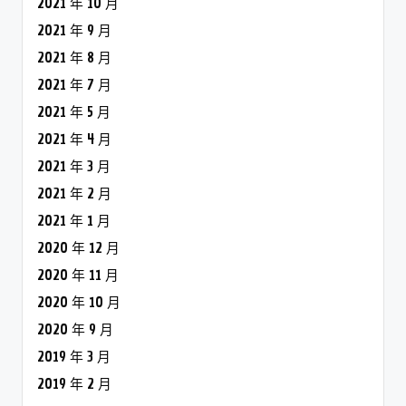
2021 年 10 月
2021 年 9 月
2021 年 8 月
2021 年 7 月
2021 年 5 月
2021 年 4 月
2021 年 3 月
2021 年 2 月
2021 年 1 月
2020 年 12 月
2020 年 11 月
2020 年 10 月
2020 年 9 月
2019 年 3 月
2019 年 2 月