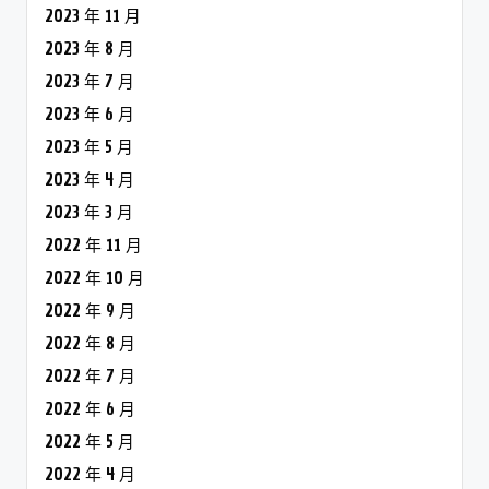
2023 年 11 月
2023 年 8 月
2023 年 7 月
2023 年 6 月
2023 年 5 月
2023 年 4 月
2023 年 3 月
2022 年 11 月
2022 年 10 月
2022 年 9 月
2022 年 8 月
2022 年 7 月
2022 年 6 月
2022 年 5 月
2022 年 4 月