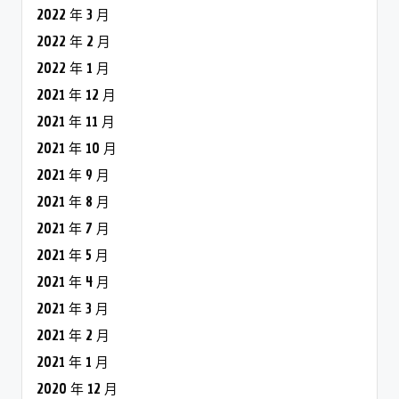
2022 年 3 月
2022 年 2 月
2022 年 1 月
2021 年 12 月
2021 年 11 月
2021 年 10 月
2021 年 9 月
2021 年 8 月
2021 年 7 月
2021 年 5 月
2021 年 4 月
2021 年 3 月
2021 年 2 月
2021 年 1 月
2020 年 12 月