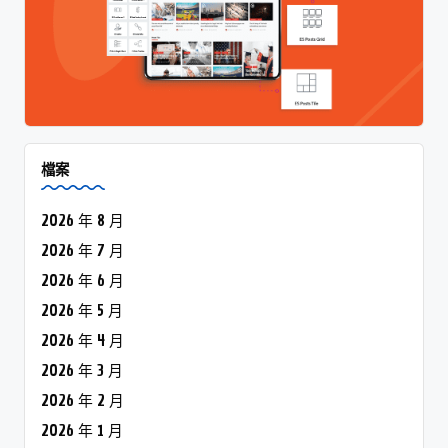
檔案
2026 年 8 月
2026 年 7 月
2026 年 6 月
2026 年 5 月
2026 年 4 月
2026 年 3 月
2026 年 2 月
2026 年 1 月