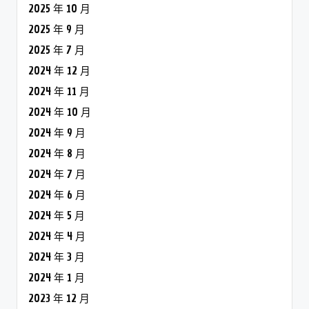
2025 年 10 月
2025 年 9 月
2025 年 7 月
2024 年 12 月
2024 年 11 月
2024 年 10 月
2024 年 9 月
2024 年 8 月
2024 年 7 月
2024 年 6 月
2024 年 5 月
2024 年 4 月
2024 年 3 月
2024 年 1 月
2023 年 12 月