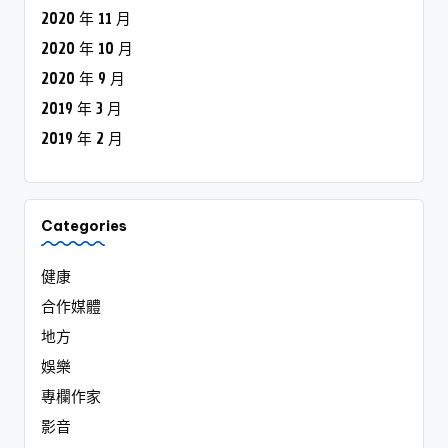
2020 年 11 月
2020 年 10 月
2020 年 9 月
2019 年 3 月
2019 年 2 月
Categories
健康
合作媒體
地方
娛樂
專欄作家
影音