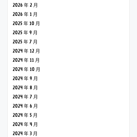
2026 年 2 月
2026 年 1 月
2025 年 10 月
2025 年 9 月
2025 年 7 月
2024 年 12 月
2024 年 11 月
2024 年 10 月
2024 年 9 月
2024 年 8 月
2024 年 7 月
2024 年 6 月
2024 年 5 月
2024 年 4 月
2024 年 3 月