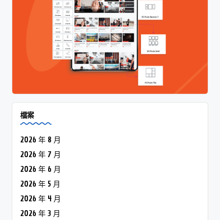
檔案
2026 年 8 月
2026 年 7 月
2026 年 6 月
2026 年 5 月
2026 年 4 月
2026 年 3 月