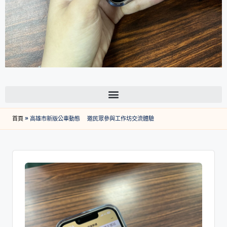
首頁
»
高雄市新版公車動態 邀民眾參與工作坊交流體驗