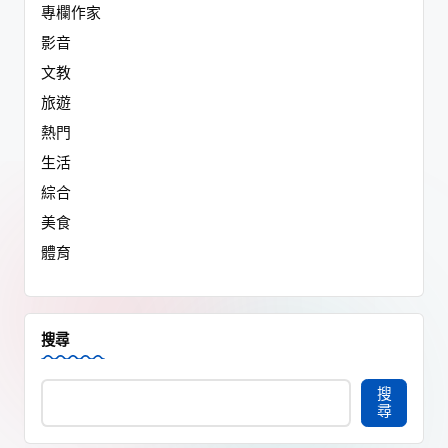
專欄作家
影音
文教
旅遊
熱門
生活
綜合
美食
體育
搜尋
搜
尋