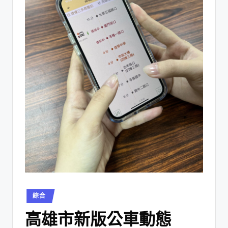
綜合
高雄市新版公車動態