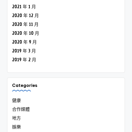
2021 年 1 月
2020 年 12 月
2020 年 11 月
2020 年 10 月
2020 年 9 月
2019 年 3 月
2019 年 2 月
Categories
健康
合作媒體
地方
娛樂