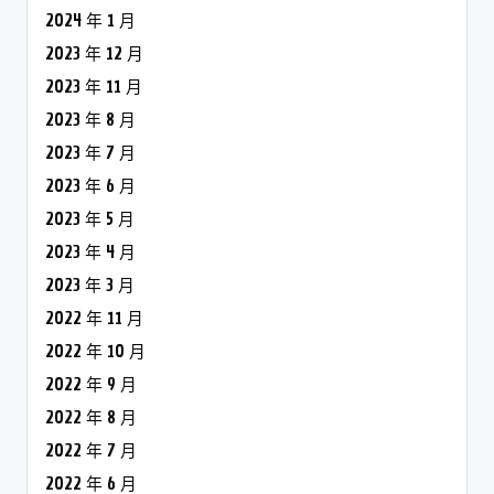
2024 年 1 月
2023 年 12 月
2023 年 11 月
2023 年 8 月
2023 年 7 月
2023 年 6 月
2023 年 5 月
2023 年 4 月
2023 年 3 月
2022 年 11 月
2022 年 10 月
2022 年 9 月
2022 年 8 月
2022 年 7 月
2022 年 6 月