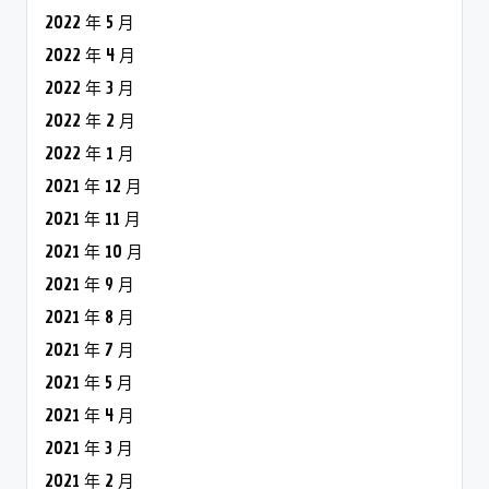
2022 年 5 月
2022 年 4 月
2022 年 3 月
2022 年 2 月
2022 年 1 月
2021 年 12 月
2021 年 11 月
2021 年 10 月
2021 年 9 月
2021 年 8 月
2021 年 7 月
2021 年 5 月
2021 年 4 月
2021 年 3 月
2021 年 2 月