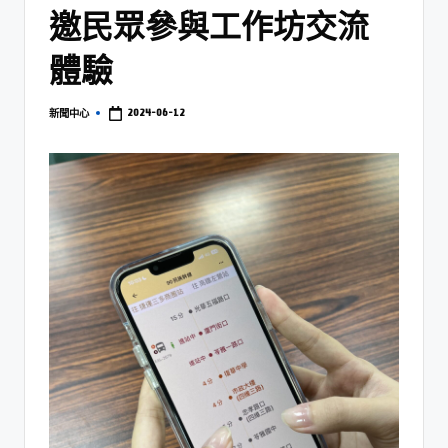
邀民眾參與工作坊交流
體驗
2024-06-12
新聞中心